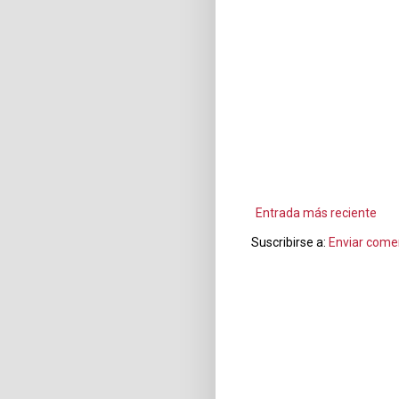
Entrada más reciente
Suscribirse a:
Enviar come