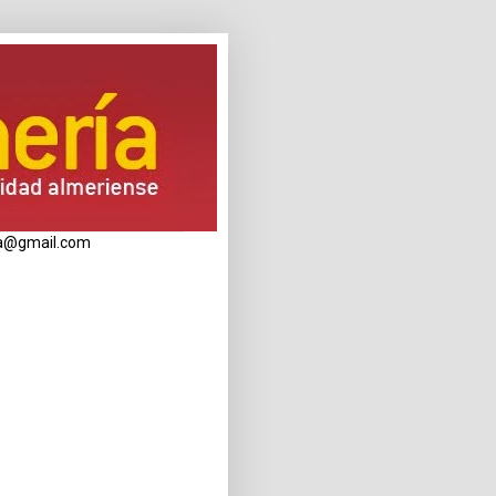
eria@gmail.com