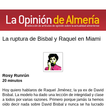
La ruptura de Bisbal y Raquel en Miami
Rosy Runrún
20 minutos
Hoy quiero hablaros de Raquel Jiménez, la ya ex de David
Bisbal. La modelo ha dado una lección de integridad y clase
a todos por varias razones. Primero porque jamás la hemos
oído decir nada sobre David Bisbal y nunca se ha lucrado