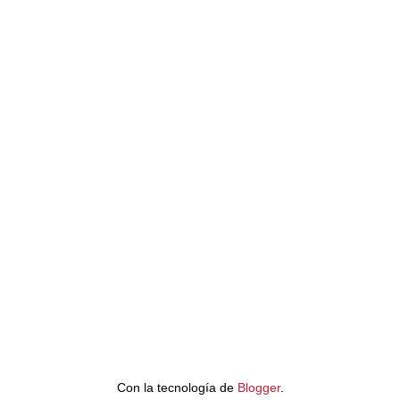
Con la tecnología de
Blogger
.