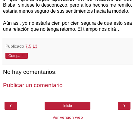
Bisbal sintiese lo desconozco, pero a los hechos me remito,
estaría menos seguro de sus sentimientos hacia la modelo.
Aún así, yo no estaría cien por cien segura de que esto sea
una relación que no tenga retorno. El tiempo nos dirá…
Publicado
7.5.13
Compartir
No hay comentarios:
Publicar un comentario
‹
›
Inicio
Ver versión web