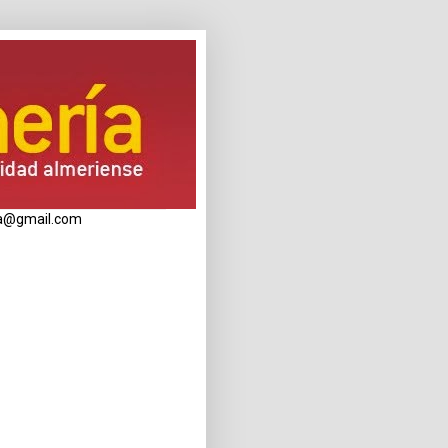
eria@gmail.com