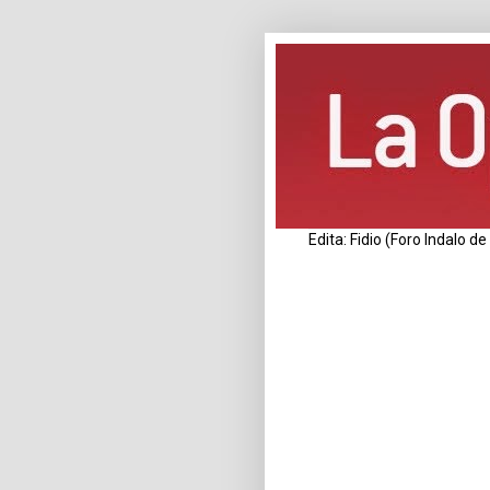
Edita: Fidio (Foro Indalo 