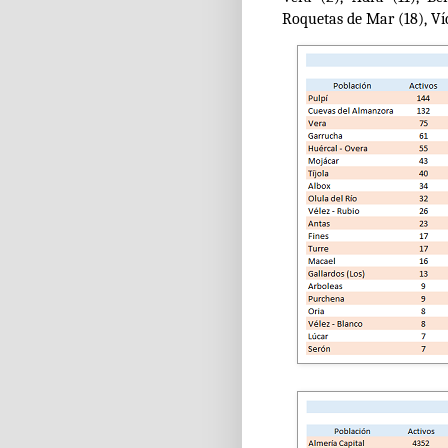
Roquetas de Mar (18), Víc