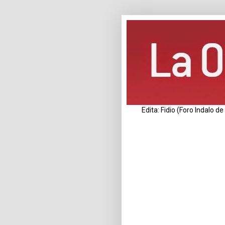
Edita: Fidio (Foro Indalo 