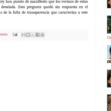
 Rey han puesto de manifiesto que los vecinos de estas
 desalada. Esta pregunta quedó sin respuesta en el
 de la falta de transparencia que caracteriza a este
ments
Ca