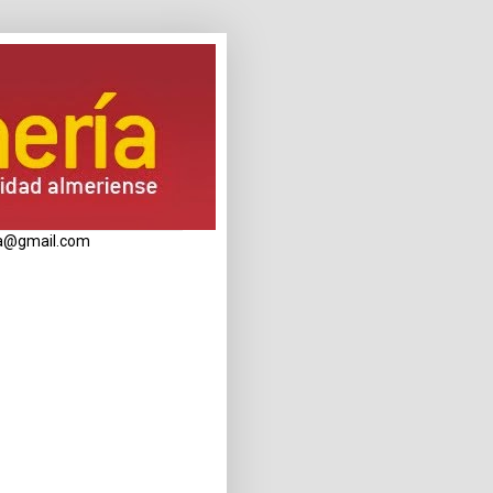
eria@gmail.com