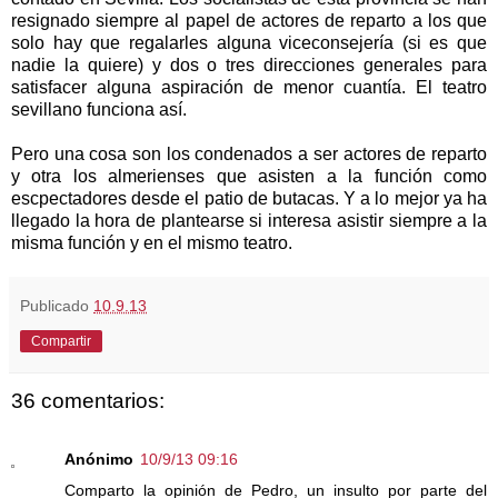
resignado siempre al papel de actores de reparto a los que
solo hay que regalarles alguna viceconsejería (si es que
nadie la quiere) y dos o tres direcciones generales para
satisfacer alguna aspiración de menor cuantía. El teatro
sevillano funciona así.
Pero una cosa son los condenados a ser actores de reparto
y otra los almerienses que asisten a la función como
escpectadores desde el patio de butacas. Y a lo mejor ya ha
llegado la hora de plantearse si interesa asistir siempre a la
misma función y en el mismo teatro.
Publicado
10.9.13
Compartir
36 comentarios:
Anónimo
10/9/13 09:16
Comparto la opinión de Pedro, un insulto por parte del