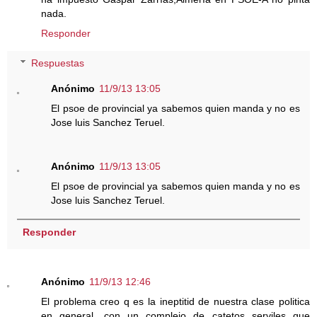
nada.
Responder
Respuestas
Anónimo
11/9/13 13:05
El psoe de provincial ya sabemos quien manda y no es
Jose luis Sanchez Teruel.
Anónimo
11/9/13 13:05
El psoe de provincial ya sabemos quien manda y no es
Jose luis Sanchez Teruel.
Responder
Anónimo
11/9/13 12:46
El problema creo q es la ineptitid de nuestra clase politica
en general, con un complejo de catetos serviles que