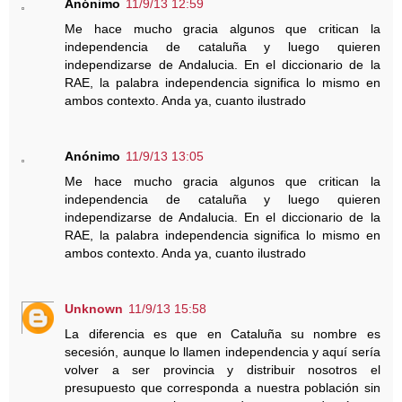
Anónimo
11/9/13 12:59
Me hace mucho gracia algunos que critican la
independencia de cataluña y luego quieren
independizarse de Andalucia. En el diccionario de la
RAE, la palabra independencia significa lo mismo en
ambos contexto. Anda ya, cuanto ilustrado
Anónimo
11/9/13 13:05
Me hace mucho gracia algunos que critican la
independencia de cataluña y luego quieren
independizarse de Andalucia. En el diccionario de la
RAE, la palabra independencia significa lo mismo en
ambos contexto. Anda ya, cuanto ilustrado
Unknown
11/9/13 15:58
La diferencia es que en Cataluña su nombre es
secesión, aunque lo llamen independencia y aquí sería
volver a ser provincia y distribuir nosotros el
presupuesto que corresponda a nuestra población sin