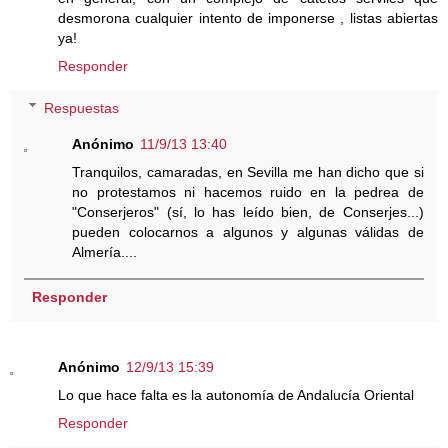
desmorona cualquier intento de imponerse , listas abiertas
ya!
Responder
Respuestas
Anónimo
11/9/13 13:40
Tranquilos, camaradas, en Sevilla me han dicho que si
no protestamos ni hacemos ruido en la pedrea de
"Conserjeros" (sí, lo has leído bien, de Conserjes...)
pueden colocarnos a algunos y algunas válidas de
Almería....
Responder
Anónimo
12/9/13 15:39
Lo que hace falta es la autonomía de Andalucía Oriental
Responder