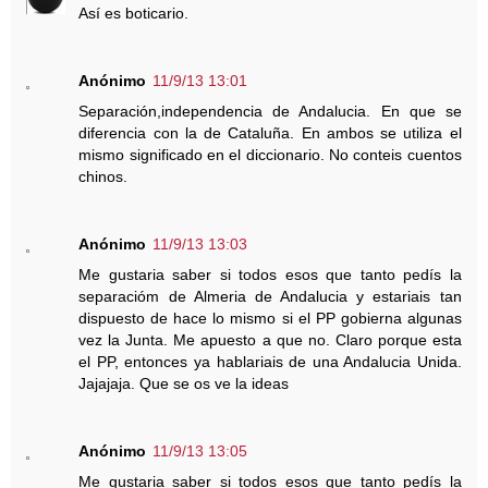
Así es boticario.
Anónimo
11/9/13 13:01
Separación,independencia de Andalucia. En que se
diferencia con la de Cataluña. En ambos se utiliza el
mismo significado en el diccionario. No conteis cuentos
chinos.
Anónimo
11/9/13 13:03
Me gustaria saber si todos esos que tanto pedís la
separacióm de Almeria de Andalucia y estariais tan
dispuesto de hace lo mismo si el PP gobierna algunas
vez la Junta. Me apuesto a que no. Claro porque esta
el PP, entonces ya hablariais de una Andalucia Unida.
Jajajaja. Que se os ve la ideas
Anónimo
11/9/13 13:05
Me gustaria saber si todos esos que tanto pedís la