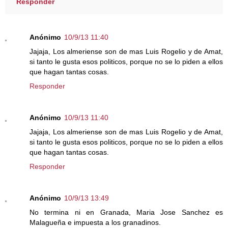
Responder
Anónimo
10/9/13 11:40
Jajaja, Los almeriense son de mas Luis Rogelio y de Amat,
si tanto le gusta esos politicos, porque no se lo piden a ellos
que hagan tantas cosas.
Responder
Anónimo
10/9/13 11:40
Jajaja, Los almeriense son de mas Luis Rogelio y de Amat,
si tanto le gusta esos politicos, porque no se lo piden a ellos
que hagan tantas cosas.
Responder
Anónimo
10/9/13 13:49
No termina ni en Granada, Maria Jose Sanchez es
Malagueña e impuesta a los granadinos.