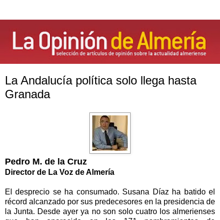
La Andalucía política solo llega hasta
Granada
Pedro M. de
la Cruz
Director de
La Voz
de Almería
El desprecio se ha consumado. Susana Díaz ha batido el
récord alcanzado por sus predecesores en la presidencia de
la Junta. Desde
ayer ya no son solo cuatro los almerienses