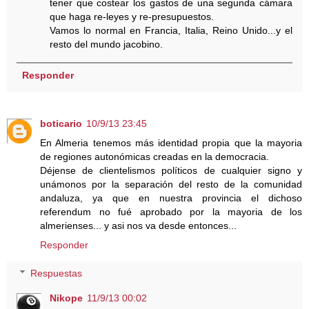
tener que costear los gastos de una segunda cámara
que haga re-leyes y re-presupuestos.
Vamos lo normal en Francia, Italia, Reino Unido...y el
resto del mundo jacobino.
Responder
boticario
10/9/13 23:45
En Almeria tenemos más identidad propia que la mayoria
de regiones autonómicas creadas en la democracia.
Déjense de clientelismos políticos de cualquier signo y
unámonos por la separación del resto de la comunidad
andaluza, ya que en nuestra provincia el dichoso
referendum no fué aprobado por la mayoria de los
almerienses... y asi nos va desde entonces...
Responder
Respuestas
Nikope
11/9/13 00:02