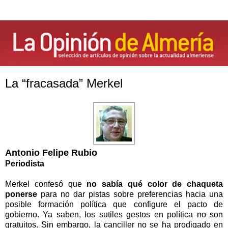
La “fracasada” Merkel
Antonio Felipe Rubio
Periodista
Merkel confesó que
no sabía qué color de chaqueta
ponerse
para no dar pistas sobre preferencias hacia una
posible formación política que configure el pacto de
gobierno. Ya saben, los sutiles gestos en política no son
gratuitos. Sin embargo, la canciller no se ha prodigado en