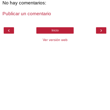
No hay comentarios:
Publicar un comentario
‹
›
Inicio
Ver versión web