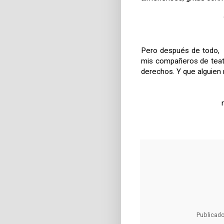
Pero después de todo, 
mis compañeros de teat
derechos. Y que alguien 
Publicad