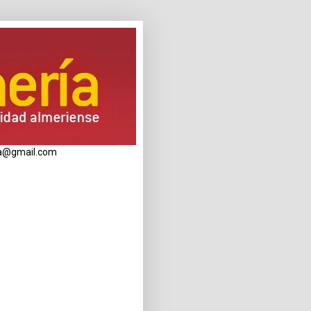
eria@gmail.com