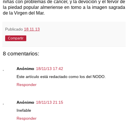
niñas con problemas de cáncer, y la devoción y el fervor de
la piedad popular almeriense en torno a la imagen sagrada
de la Virgen del Mar.
Publicado
18.11.13
Compartir
8 comentarios:
Anónimo
18/11/13 17:42
Este artículo está redactado como los del NODO.
Responder
Anónimo
18/11/13 21:15
Inefable
Responder