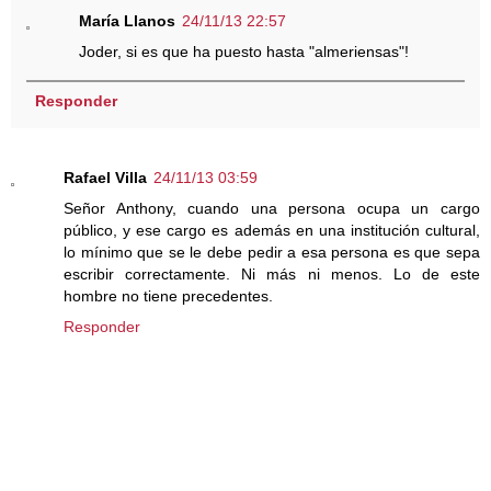
María Llanos
24/11/13 22:57
Joder, si es que ha puesto hasta "almeriensas"!
Responder
Rafael Villa
24/11/13 03:59
Señor Anthony, cuando una persona ocupa un cargo
público, y ese cargo es además en una institución cultural,
lo mínimo que se le debe pedir a esa persona es que sepa
escribir correctamente. Ni más ni menos. Lo de este
hombre no tiene precedentes.
Responder