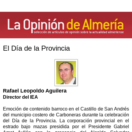
El Día de la Provincia
Rafael Leopoldo Aguilera
Director del IEA
Emoción de contenido barroco en el Castillo de San Andrés
del municipio costero de Carboneras durante la celebración
del Día de la Provincia. La corporación provincial en el
estrado bajo mazas presidida por el Presidente Gabriel