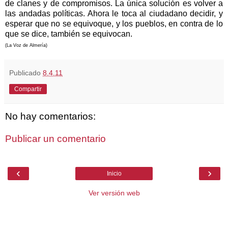
de clanes y de compromisos. La única solución es volver a
las andadas políticas. Ahora le toca al ciudadano decidir, y
esperar que no se equivoque, y los pueblos, en contra de lo
que se dice, también se equivocan.
(La Voz de Almería)
Publicado
8.4.11
Compartir
No hay comentarios:
Publicar un comentario
‹
›
Inicio
Ver versión web