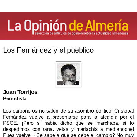
Los Fernández y el pueblico
Juan Torrijos
Periodista
Los carboneros no salen de su asombro político. Cristóbal
Fernández vuelve a presentarse para la alcaldía por el
PSOE. ¡Pero si había dicho que se marchaba, si lo
despedimos con tarta, velas y mariachis a medianoche!
Pues vuelve. ¿Se sabe a qué se debe el cambio? No muy