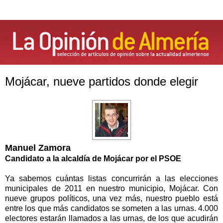
Mojácar, nueve partidos donde elegir
Manuel Zamora
Candidato a la alcaldía de Mojácar por el PSOE
Ya sabemos cuántas listas concurrirán a las elecciones
municipales de 2011 en nuestro municipio, Mojácar. Con
nueve grupos políticos, una vez más, nuestro pueblo está
entre los que más candidatos se someten a las urnas. 4.000
electores estarán llamados a las urnas, de los que acudirán