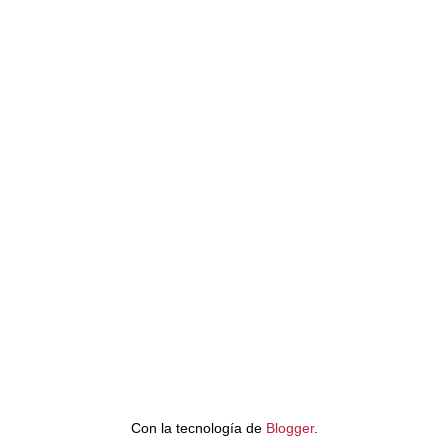
Con la tecnología de
Blogger
.