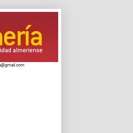
eria@gmail.com