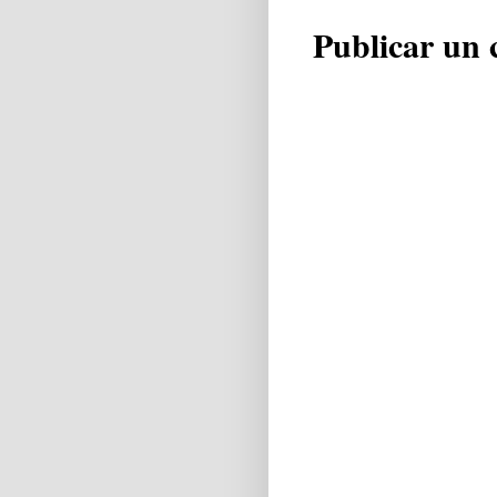
Publicar un 