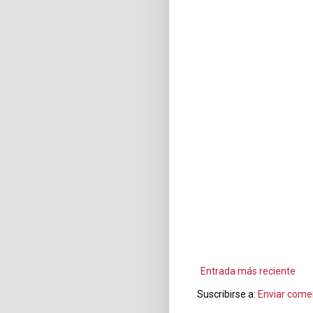
Entrada más reciente
Suscribirse a:
Enviar come