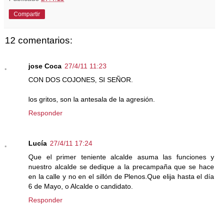
Compartir
12 comentarios:
jose Coca
27/4/11 11:23
CON DOS COJONES, SI SEÑOR.
los gritos, son la antesala de la agresión.
Responder
Lucía
27/4/11 17:24
Que el primer teniente alcalde asuma las funciones y
nuestro alcalde se dedique a la precampaña que se hace
en la calle y no en el sillón de Plenos.Que elija hasta el día
6 de Mayo, o Alcalde o candidato.
Responder