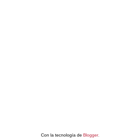
Con la tecnología de
Blogger
.