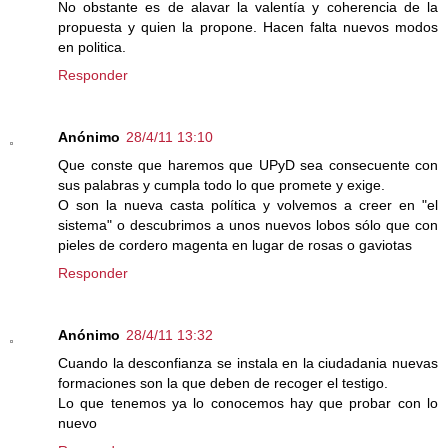
No obstante es de alavar la valentía y coherencia de la
propuesta y quien la propone. Hacen falta nuevos modos
en politica.
Responder
Anónimo
28/4/11 13:10
Que conste que haremos que UPyD sea consecuente con
sus palabras y cumpla todo lo que promete y exige.
O son la nueva casta política y volvemos a creer en "el
sistema" o descubrimos a unos nuevos lobos sólo que con
pieles de cordero magenta en lugar de rosas o gaviotas
Responder
Anónimo
28/4/11 13:32
Cuando la desconfianza se instala en la ciudadania nuevas
formaciones son la que deben de recoger el testigo.
Lo que tenemos ya lo conocemos hay que probar con lo
nuevo