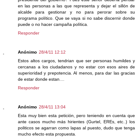
en las personas a las que representa y dejar el sillón de
alcalde para gestionar y no para perorar sobre su
programa político. Que se vaya si no sabe discernir donde
puede o no hacer campaña política.
Responder
Anónimo
28/4/11 12:12
Estos altos cargos, tendrian que ser personas humildes y
cercanas a los ciudadanos y no estar con esos aires de
superioridad y prepotencia. Al menos, para dar las gracias
de estar donde estan....
Responder
Anónimo
28/4/11 13:04
Esta muy bien esta petición, pero teniendo en cuenta que
ante casos mucho más hirientes (Gurtel, EREs, etc..) los
politicos se agarran como lapas al puesto, dudo que tenga
mucho efecto esta propuesta.