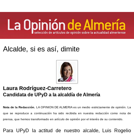
Alcalde, si es así, dimite
Laura Rodríguez-Carretero
Candidata de UPyD a la alcaldía de Almería
Nota de la Redacción.
LA OPINION DE ALMERIA es un medio estrictamente de opinión. La
que se reproduce a continuación ha sido recibida en nuestra redacción como nota de
prensa, que hemos transformado en artículo de opinión por el interés de su contenido.
Para UPyD la actitud de nuestro alcalde, Luis Rogelio