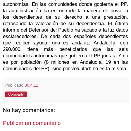
autonomías. En las comunidades donde gobierna el PP,
la administración ha encontrado la manera de privar a
los dependientes de su derecho a una prestación,
retrasando la valoración de su dependencia. El último
informe del Defensor del Pueblo ha sacado a la luz datos
esclarecedores. De cada dos españoles dependientes
que reciben ayuda, uno es andaluz. Andalucía, con
290.000, tiene más beneficiarios que las seis
comunidades autónomas que gobierna el PP juntas. Y no
es por población (8 millones en Andalucía, 19 en las
comunidades del PP), sino por voluntad: no es la misma.
Publicado
30.4.11
Compartir
No hay comentarios:
Publicar un comentario