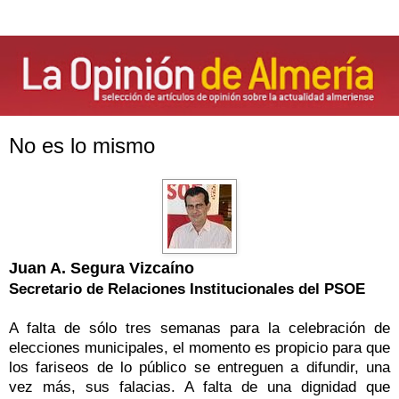
No es lo mismo
Juan A. Segura Vizcaíno
Secretario de Relaciones Institucionales del PSOE
A falta de sólo tres semanas para la celebración de
elecciones municipales, el momento es propicio para que
los fariseos de lo público se entreguen a difundir, una
vez más, sus falacias. A falta de una dignidad que