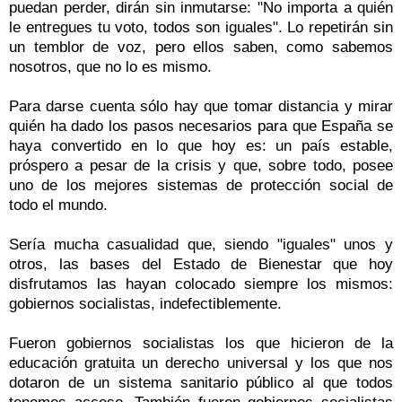
puedan perder, dirán sin inmutarse: "No importa a quién
le entregues tu voto, todos son iguales". Lo repetirán sin
un temblor de voz, pero ellos saben, como sabemos
nosotros, que no lo es mismo.
Para darse cuenta sólo hay que tomar distancia y mirar
quién ha dado los pasos necesarios para que España se
haya convertido en lo que hoy es: un país estable,
próspero a pesar de la crisis y que, sobre todo, posee
uno de los mejores sistemas de protección social de
todo el mundo.
Sería mucha casualidad que, siendo "iguales" unos y
otros, las bases del Estado de Bienestar que hoy
disfrutamos las hayan colocado siempre los mismos:
gobiernos socialistas, indefectiblemente.
Fueron gobiernos socialistas los que hicieron de la
educación gratuita un derecho universal y los que nos
dotaron de un sistema sanitario público al que todos