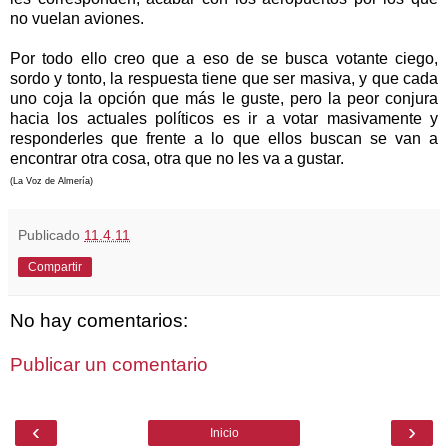
no vuelan aviones.
Por todo ello creo que a eso de se busca votante ciego,
sordo y tonto, la respuesta tiene que ser masiva, y que cada
uno coja la opción que más le guste, pero la peor conjura
hacia los actuales políticos es ir a votar masivamente y
responderles que frente a lo que ellos buscan se van a
encontrar otra cosa, otra que no les va a gustar.
(La Voz de Almería)
Publicado
11.4.11
Compartir
No hay comentarios:
Publicar un comentario
‹
›
Inicio