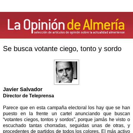
Se busca votante ciego, tonto y sordo
Javier Salvador
Director de Teleprensa
Parece que en esta campaña electoral los hay que se han
puesto en la frente un cartel anunciando que buscan
“votantes ciegos, tontos y sordos”, porque jamás he visto o
escuchado tantas chorradas, seguidas unas de otras, y
procedentes de partidos de todos los colores. El más activo