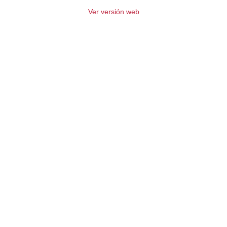
Ver versión web