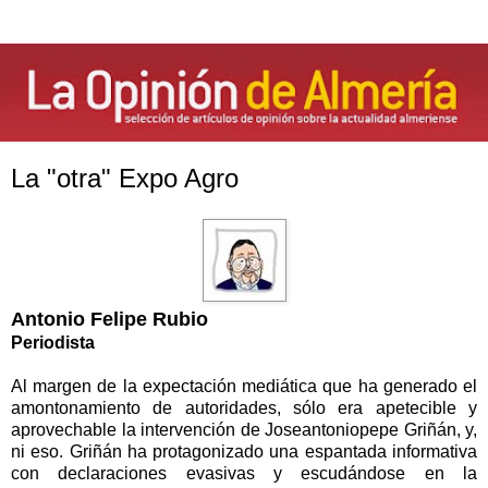
La "otra" Expo Agro
Antonio Felipe Rubio
Periodista
Al margen de la expectación mediática que ha generado el
amontonamiento de autoridades, sólo era apetecible y
aprovechable la intervención de Joseantoniopepe Griñán, y,
ni eso. Griñán ha protagonizado una espantada informativa
con declaraciones evasivas y escudándose en la