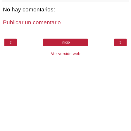
No hay comentarios:
Publicar un comentario
‹
›
Inicio
Ver versión web