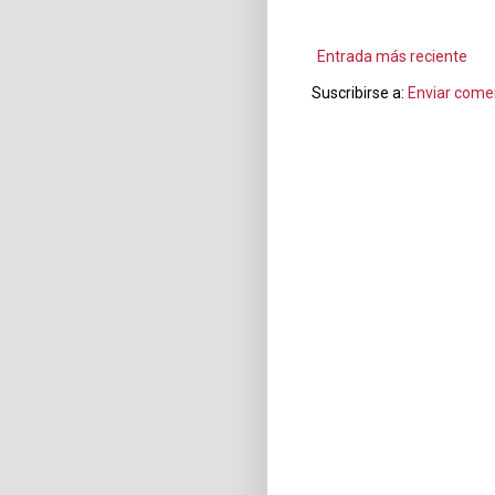
Entrada más reciente
Suscribirse a:
Enviar come