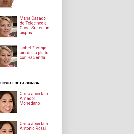
María Casado:
de Telecinco a
Canal Sur en un
pispás
Isabel Pantoja
pierde su pleito
con Hacienda
ENSUAL DE LA OPINION
Carta abierta a
Amador
Mohedano
Carta abierta a
Antonio Rossi