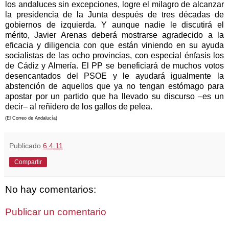
los andaluces sin excepciones, logre el milagro de alcanzar
la presidencia de la Junta después de tres décadas de
gobiernos de izquierda. Y aunque nadie le discutirá el
mérito, Javier Arenas deberá mostrarse agradecido a la
eficacia y diligencia con que están viniendo en su ayuda
socialistas de las ocho provincias, con especial énfasis los
de Cádiz y Almería. El PP se beneficiará de muchos votos
desencantados del PSOE y le ayudará igualmente la
abstención de aquellos que ya no tengan estómago para
apostar por un partido que ha llevado su discurso –es un
decir– al reñidero de los gallos de pelea.
(El Correo de Andalucía)
Publicado
6.4.11
Compartir
No hay comentarios:
Publicar un comentario