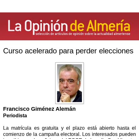
Curso acelerado para perder elecciones
Francisco Giménez Alemán
Periodista
La matrícula es gratuita y el plazo está abierto hasta el
comienzo de la campaña electoral. Los interesados pueden