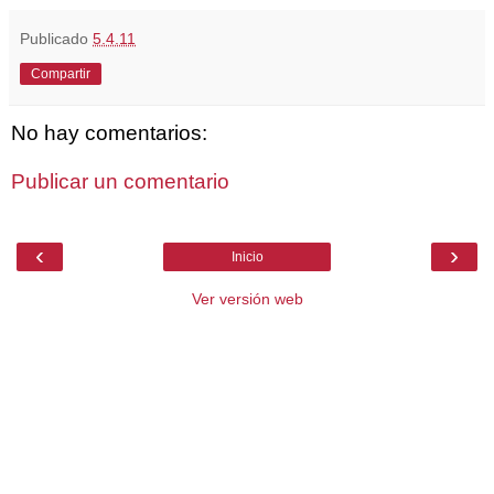
Publicado
5.4.11
Compartir
No hay comentarios:
Publicar un comentario
‹
›
Inicio
Ver versión web