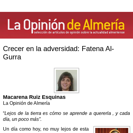
Crecer en la adversidad: Fatena Al-
Gurra
Macarena Ruiz Esquinas
La Opinión de Almería
“
Lejos de la tierra es cómo se aprende a quererla , y cada
día, un poco más”.
Un día como hoy, no muy lejos de esta