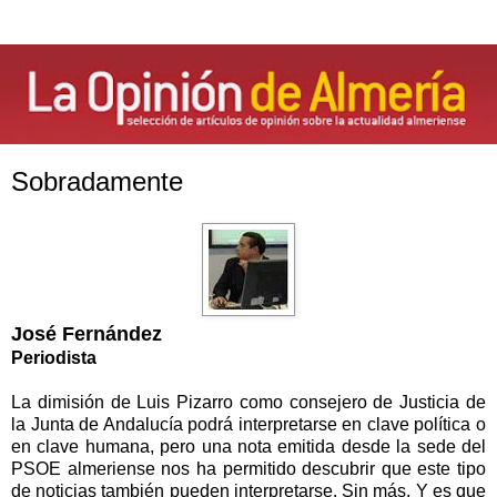
Sobradamente
José Fernández
Periodista
La dimisión de Luis Pizarro como consejero de Justicia de
la Junta de Andalucía podrá interpretarse en clave política o
en clave humana, pero una nota emitida desde la sede del
PSOE almeriense nos ha permitido descubrir que este tipo
de noticias también pueden interpretarse. Sin más. Y es que