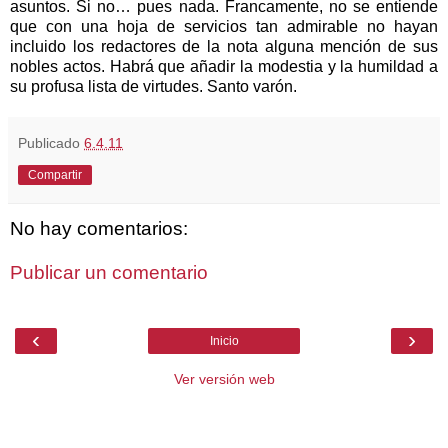
asuntos. Si no… pues nada. Francamente, no se entiende
que con una hoja de servicios tan admirable no hayan
incluido los redactores de la nota alguna mención de sus
nobles actos. Habrá que añadir la modestia y la humildad a
su profusa lista de virtudes. Santo varón.
Publicado
6.4.11
Compartir
No hay comentarios:
Publicar un comentario
‹
›
Inicio
Ver versión web