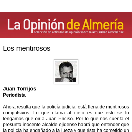
Los mentirosos
Juan Torrijos
Periodista
Ahora resulta que la policía judicial está llena de mentirosos
compulsivos. Lo que clama al cielo es que esto se lo
tengamos que oir a Juan Enciso. Por lo que nos cuenta el
presunto inocente alcalde ejidense habrá que entender que
la policía ha engañado a la jueza y que ésta ha cometido un