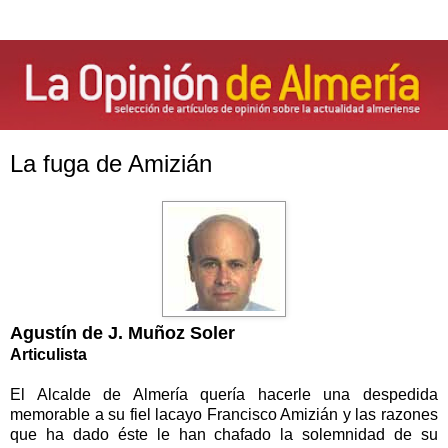
La fuga de Amizián
Agustín de J. Muñoz Soler
Articulista
El Alcalde de Almería quería hacerle una despedida
memorable a su fiel lacayo Francisco Amizián y las razones
que ha dado éste le han chafado la solemnidad de su