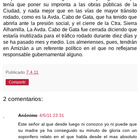
tenía que poner su impronta a las obras públicas de la
Ciudad, y nada mejor que en las vías de mayor tránsito
rodado, como es la Avda. Cabo de Gata, que ha tenido que
abrirla ante la presión social, y el cierre de la Ctra. Sierra
Alhamilla. La Avda. Cabo de Gata fue cerrada diciendo que
estaría inutilizada para el tráfico rodado durante diez días y
se ha pasado mes y medio. Los almerienses, pues, tendrán
en Amizián a un referente político en el que no reflejarse
responsable gubernamental alguno.
Publicado
7.4.11
Compartir
2 comentarios:
Anónimo
4/5/11 23:31
Este señor al que desde luego ni conozco yo ni puede que
su madre ya ha conseguido su minuto de gloria con un
soporifero relato en el que habla desde el mas absoluto