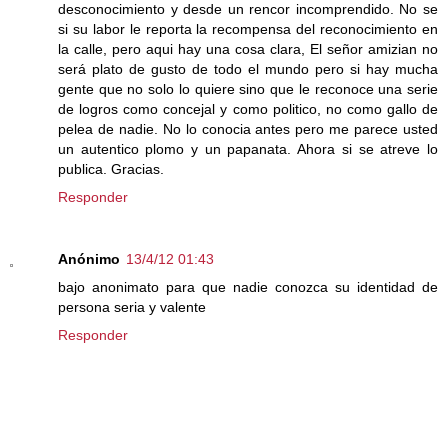
desconocimiento y desde un rencor incomprendido. No se
si su labor le reporta la recompensa del reconocimiento en
la calle, pero aqui hay una cosa clara, El señor amizian no
será plato de gusto de todo el mundo pero si hay mucha
gente que no solo lo quiere sino que le reconoce una serie
de logros como concejal y como politico, no como gallo de
pelea de nadie. No lo conocia antes pero me parece usted
un autentico plomo y un papanata. Ahora si se atreve lo
publica. Gracias.
Responder
Anónimo
13/4/12 01:43
bajo anonimato para que nadie conozca su identidad de
persona seria y valente
Responder