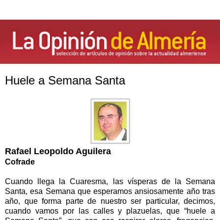
Huele a Semana Santa
Rafael Leopoldo Aguilera
Cofrade
Cuando llega la Cuaresma, las vísperas de la Semana
Santa, esa Semana que esperamos ansiosamente año tras
año, que forma parte de nuestro ser particular, decimos,
cuando vamos por las calles y plazuelas, que “huele a