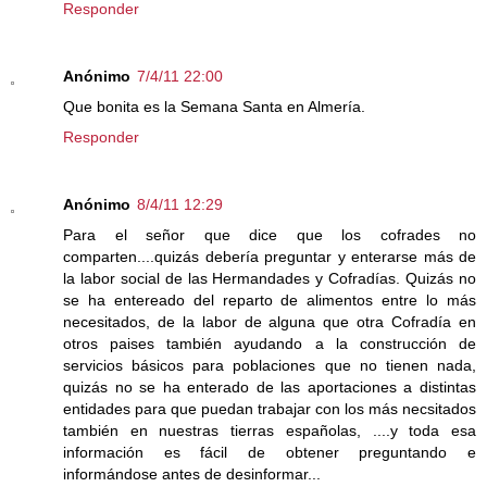
Responder
Anónimo
7/4/11 22:00
Que bonita es la Semana Santa en Almería.
Responder
Anónimo
8/4/11 12:29
Para el señor que dice que los cofrades no
comparten....quizás debería preguntar y enterarse más de
la labor social de las Hermandades y Cofradías. Quizás no
se ha entereado del reparto de alimentos entre lo más
necesitados, de la labor de alguna que otra Cofradía en
otros paises también ayudando a la construcción de
servicios básicos para poblaciones que no tienen nada,
quizás no se ha enterado de las aportaciones a distintas
entidades para que puedan trabajar con los más necsitados
también en nuestras tierras españolas, ....y toda esa
información es fácil de obtener preguntando e
informándose antes de desinformar...