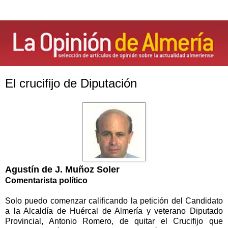
El crucifijo de Diputación
Agustín de J. Muñoz Soler
Comentarista político
Solo puedo comenzar calificando la petición del Candidato
a la Alcaldía de Huércal de Almería y veterano Diputado
Provincial, Antonio Romero, de quitar el Crucifijo que