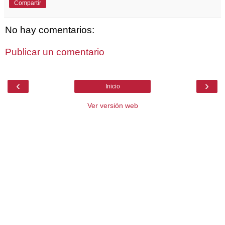
Compartir
No hay comentarios:
Publicar un comentario
‹
›
Inicio
Ver versión web