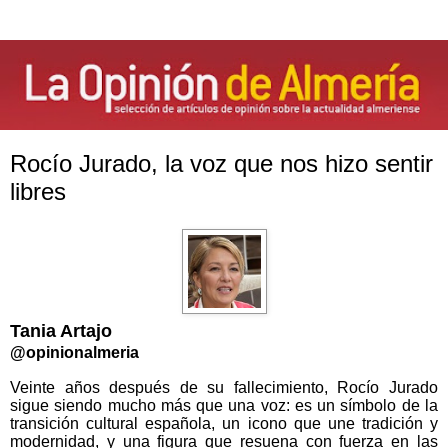
Rocío Jurado, la voz que nos hizo sentir
libres
Tania Artajo
@opinionalmeria
Veinte años después de su fallecimiento, Rocío Jurado
sigue siendo mucho más que una voz: es un símbolo de la
transición cultural española, un icono que une tradición y
modernidad, y una figura que resuena con fuerza en las