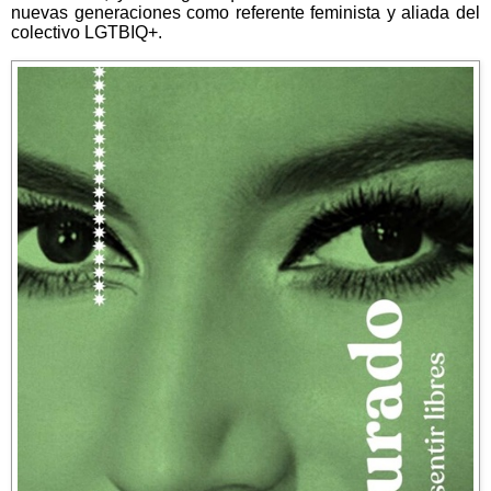
nuevas generaciones como referente feminista y aliada del
colectivo LGTBIQ+.