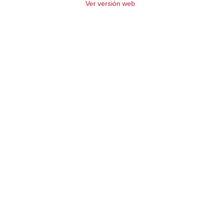
Ver versión web