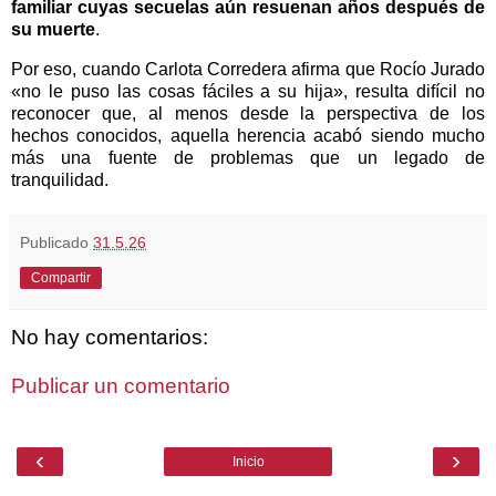
familiar cuyas secuelas aún resuenan años después de
su muerte
.
Por eso, cuando Carlota Corredera afirma que Rocío Jurado
«no le puso las cosas fáciles a su hija», resulta difícil no
reconocer que, al menos desde la perspectiva de los
hechos conocidos, aquella herencia acabó siendo mucho
más una fuente de problemas que un legado de
tranquilidad.
Publicado
31.5.26
Compartir
No hay comentarios:
Publicar un comentario
‹
›
Inicio