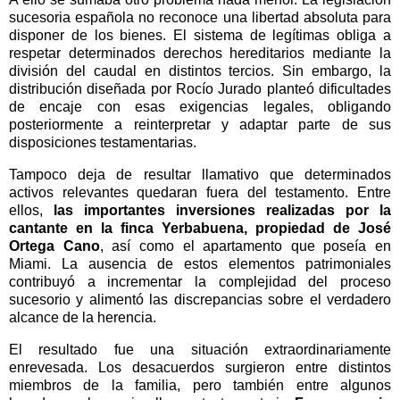
sucesoria española no reconoce una libertad absoluta para
disponer de los bienes. El sistema de legítimas obliga a
respetar determinados derechos hereditarios mediante la
división del caudal en distintos tercios. Sin embargo, la
distribución diseñada por Rocío Jurado planteó dificultades
de encaje con esas exigencias legales, obligando
posteriormente a reinterpretar y adaptar parte de sus
disposiciones testamentarias.
Tampoco deja de resultar llamativo que determinados
activos relevantes quedaran fuera del testamento. Entre
ellos,
las importantes inversiones realizadas por la
cantante en la finca Yerbabuena, propiedad de José
Ortega Cano
, así como el apartamento que poseía en
Miami. La ausencia de estos elementos patrimoniales
contribuyó a incrementar la complejidad del proceso
sucesorio y alimentó las discrepancias sobre el verdadero
alcance de la herencia.
El resultado fue una situación extraordinariamente
enrevesada. Los desacuerdos surgieron entre distintos
miembros de la familia, pero también entre algunos