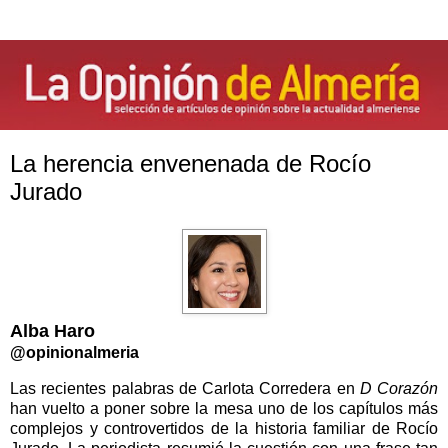
La herencia envenenada de Rocío
Jurado
Alba Haro
@opinionalmeria
Las recientes palabras de Carlota Corredera en
D Corazón
han vuelto a poner sobre la mesa uno de los capítulos más
complejos y controvertidos de la historia familiar de Rocío