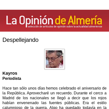
Despellejando
Kayros
Periodista
Hace tan sólo unos días hemos celebrado el aniversario de
la República. Aprovecharé un recuerdo. Durante el cerco a
Madrid de los nacionales se llegó a decir que los rojos
habían envenenado las fuentes públicas. Era el estilo
calumnioso de la guerra. Algo ha quedado todavía en la