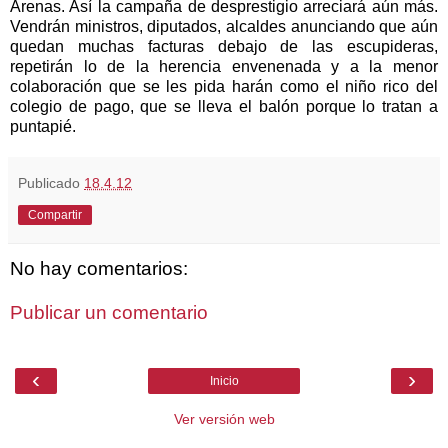
Arenas. Así la campaña de desprestigio arreciará aún más.
Vendrán ministros, diputados, alcaldes anunciando que aún
quedan muchas facturas debajo de las escupideras,
repetirán lo de la herencia envenenada y a la menor
colaboración que se les pida harán como el niño rico del
colegio de pago, que se lleva el balón porque lo tratan a
puntapié.
Publicado
18.4.12
Compartir
No hay comentarios:
Publicar un comentario
‹
›
Inicio
Ver versión web