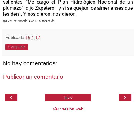
valientes: “Me cargo el Plan Hidrológico Nacional de un
plumazo", dijo Zapatero, "y si se quejan los almerienses que
les den". Y nos dieron, nos dieron.
(La Voz de Almería. Con su autorización)
Publicado
16.4.12
Compartir
No hay comentarios:
Publicar un comentario
‹
›
Inicio
Ver versión web