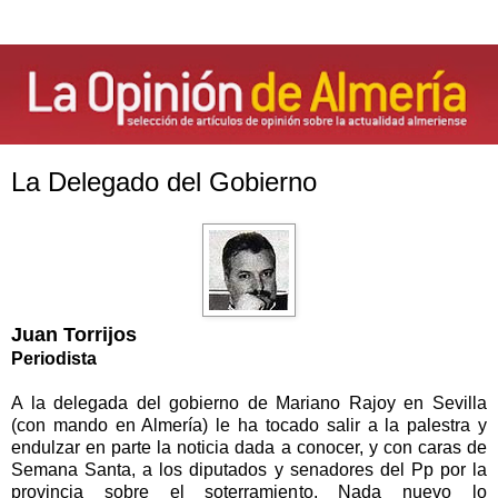
La Delegado del Gobierno
Juan Torrijos
Periodista
A la delegada del gobierno de Mariano Rajoy en Sevilla
(con mando en Almería) le ha tocado salir a la palestra y
endulzar en parte la noticia dada a conocer, y con caras de
Semana Santa, a los diputados y senadores del Pp por la
provincia sobre el soterramiento. Nada nuevo lo