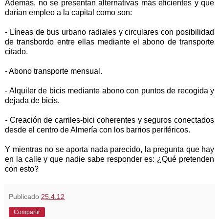
Además, no se presentan alternativas más eficientes y que
darían empleo a la capital como son:
- Líneas de bus urbano radiales y circulares con posibilidad
de transbordo entre ellas mediante el abono de transporte
citado.
- Abono transporte mensual.
- Alquiler de bicis mediante abono con puntos de recogida y
dejada de bicis.
- Creación de carriles-bici coherentes y seguros conectados
desde el centro de Almería con los barrios periféricos.
Y mientras no se aporta nada parecido, la pregunta que hay
en la calle y que nadie sabe responder es: ¿Qué pretenden
con esto?
Publicado
25.4.12
Compartir