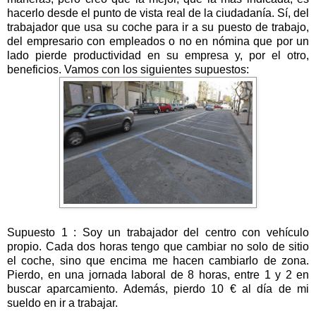
hacerlo desde el punto de vista real de la ciudadanía. Sí, del
trabajador que usa su coche para ir a su puesto de trabajo,
del empresario con empleados o no en nómina que por un
lado pierde productividad en su empresa y, por el otro,
beneficios. Vamos con los siguientes supuestos:
Supuesto 1 : Soy un trabajador del centro con vehículo
propio. Cada dos horas tengo que cambiar no solo de sitio
el coche, sino que encima me hacen cambiarlo de zona.
Pierdo, en una jornada laboral de 8 horas, entre 1 y 2 en
buscar aparcamiento. Además, pierdo 10 € al día de mi
sueldo en ir a trabajar.