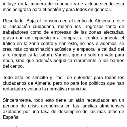
influye en la manera de conducir y de actuar, siendo esta
más peligrosa para el peatón y para todos en general.
Resultado: Baja el consumo en el centro de Almería, crece
la crispación ciudadana, merma los ingresos tanto de
trabajadores como de empresas de las zonas afectadas,
grava con un impuesto ir a comprar al centro, aumenta el
tráfico en la zona centro y con esto, no nos olvidemos, se
crea más contaminación acústica y empeora la calidad del
aire (perjudica la salud). Vamos, que no solo no vale para
nada, sino que además perjudica claramente a los barrios
del centro.
Todo esto es sencillo y fácil de entender para todos los
ciudadanos de Almería, pero no para los políticos que han
redactado y votado la normativa municipal.
Sinceramente, todo esto tiene un afán recaudador en un
periodo de crisis económica en las familias almerienses
azotadas por una tasa de desempleo de las mas altas de
España.