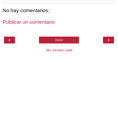
No hay comentarios:
Publicar un comentario
‹
›
Inicio
Ver versión web