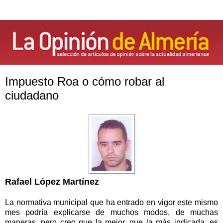
Impuesto Roa o cómo robar al
ciudadano
Rafael López Martínez
La normativa municipal que ha entrado en vigor este mismo
mes podría explicarse de muchos modos, de muchas
maneras, pero creo que la mejor, que la más indicada, es