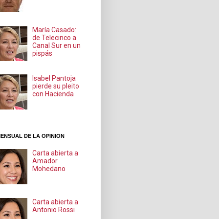
María Casado:
de Telecinco a
Canal Sur en un
pispás
Isabel Pantoja
pierde su pleito
con Hacienda
ENSUAL DE LA OPINION
Carta abierta a
Amador
Mohedano
Carta abierta a
Antonio Rossi