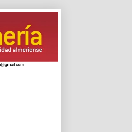
eria@gmail.com