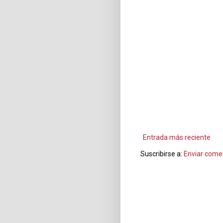
Entrada más reciente
Suscribirse a:
Enviar come