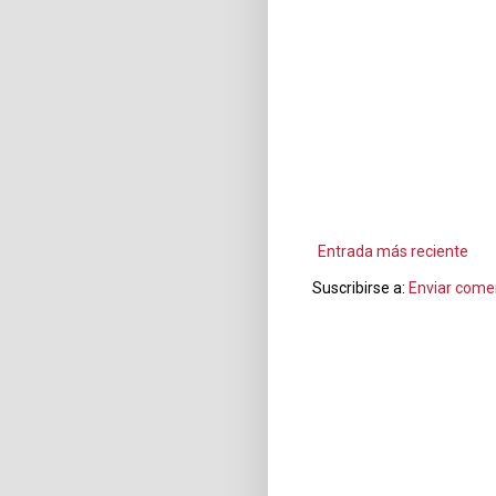
Entrada más reciente
Suscribirse a:
Enviar come