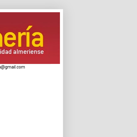
eria@gmail.com