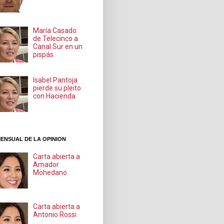
María Casado:
de Telecinco a
Canal Sur en un
pispás
Isabel Pantoja
pierde su pleito
con Hacienda
ENSUAL DE LA OPINION
Carta abierta a
Amador
Mohedano
Carta abierta a
Antonio Rossi