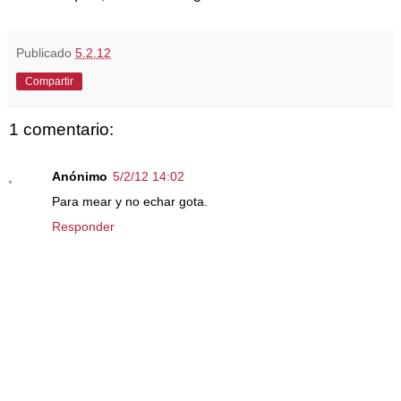
Publicado
5.2.12
Compartir
1 comentario:
Anónimo
5/2/12 14:02
Para mear y no echar gota.
Responder