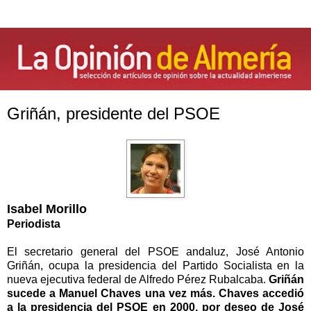
Griñán, presidente del PSOE
Isabel Morillo
Periodista
El secretario general del PSOE andaluz, José Antonio
Griñán, ocupa la presidencia del Partido Socialista en la
nueva ejecutiva federal de Alfredo Pérez Rubalcaba.
Griñán
sucede a Manuel Chaves una vez más. Chaves accedió
a la presidencia del PSOE en 2000, por deseo de José