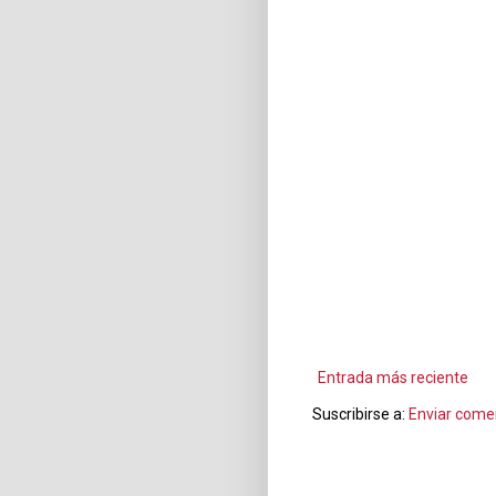
Entrada más reciente
Suscribirse a:
Enviar come