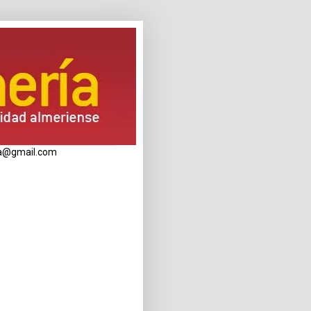
eria@gmail.com