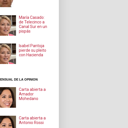
María Casado:
de Telecinco a
Canal Sur en un
pispás
Isabel Pantoja
pierde su pleito
con Hacienda
ENSUAL DE LA OPINION
Carta abierta a
Amador
Mohedano
Carta abierta a
Antonio Rossi