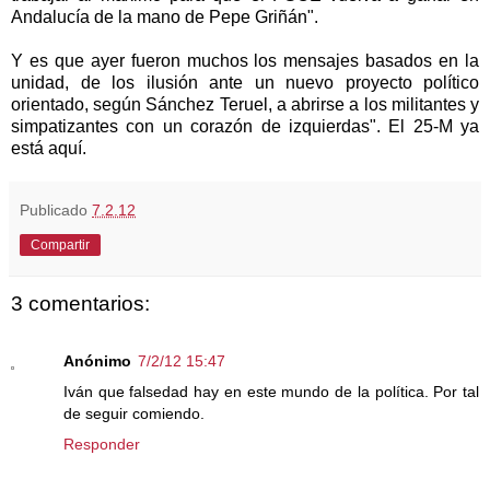
Andalucía de la mano de Pepe Griñán".
Y es que ayer fueron muchos los mensajes basados en la
unidad, de los ilusión ante un nuevo proyecto político
orientado, según Sánchez Teruel, a abrirse a los militantes y
simpatizantes con un corazón de izquierdas". El 25-M ya
está aquí.
Publicado
7.2.12
Compartir
3 comentarios:
Anónimo
7/2/12 15:47
Iván que falsedad hay en este mundo de la política. Por tal
de seguir comiendo.
Responder