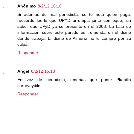
Anónimo
8/2/12 16:16
Si ademas de mal periodista, se te nota quien paga,
recuerdo leerle que UPYD urrumpia junto con equo, sin
saber que UPyD ya se presentó en el 2008. La falta de
información sobre este partido es tremenda en el diario
donde trabaja. El diario de Almería no lo compro por su
culpa.
Responder
Angel
8/2/12 16:18
En vez de periodista, tendrias que poner Plumilla
correveydile
Responder