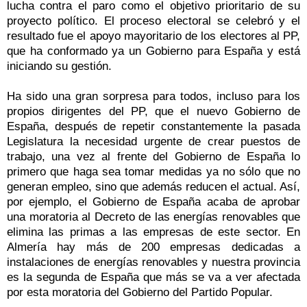
lucha contra el paro como el objetivo prioritario de su
proyecto político. El proceso electoral se celebró y el
resultado fue el apoyo mayoritario de los electores al PP,
que ha conformado ya un Gobierno para España y está
iniciando su gestión.
Ha sido una gran sorpresa para todos, incluso para los
propios dirigentes del PP, que el nuevo Gobierno de
España, después de repetir constantemente la pasada
Legislatura la necesidad urgente de crear puestos de
trabajo, una vez al frente del Gobierno de España lo
primero que haga sea tomar medidas ya no sólo que no
generan empleo, sino que además reducen el actual. Así,
por ejemplo, el Gobierno de España acaba de aprobar
una moratoria al Decreto de las energías renovables que
elimina las primas a las empresas de este sector. En
Almería hay más de 200 empresas dedicadas a
instalaciones de energías renovables y nuestra provincia
es la segunda de España que más se va a ver afectada
por esta moratoria del Gobierno del Partido Popular.