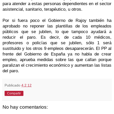
para atender a estas personas dependientes en el sector
asistencial, sanitario, terapéutico, u otros.
Por si fuera poco el Gobierno de Rajoy también ha
aprobado no reponer las plantillas de los empleados
públicos que se jubilen, lo que tampoco ayudará a
reducir el paro. Es decir, de cada 10 médicos,
profesores o policías que se jubilen, sólo 1 será
sustituido y los otros 9 empleos desaparecerán. El PP al
frente del Gobierno de España ya no habla de crear
empleo, aprueba medidas sobre las que callan porque
paralizan el crecimiento económico y aumentan las listas
del paro.
Publicado
4.2.12
Compartir
No hay comentarios: