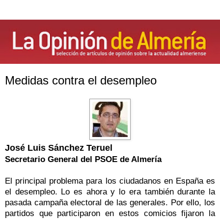
Medidas contra el desempleo
José Luis Sánchez Teruel
Secretario General del PSOE de Almería
El principal problema para los ciudadanos en España es
el desempleo. Lo es ahora y lo era también durante la
pasada campaña electoral de las generales. Por ello, los
partidos que participaron en estos comicios fijaron la