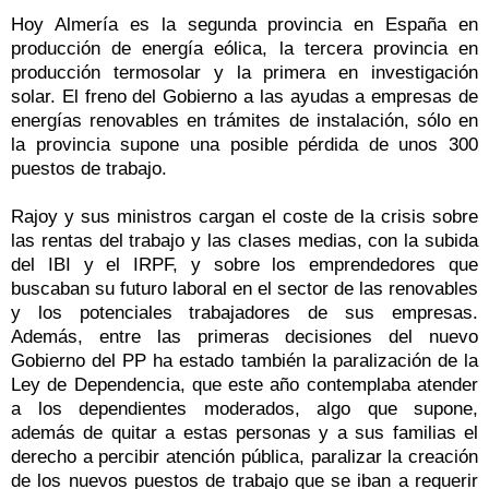
Hoy Almería es la segunda provincia en España en
producción de energía eólica, la tercera provincia en
producción termosolar y la primera en investigación
solar. El freno del Gobierno a las ayudas a empresas de
energías renovables en trámites de instalación, sólo en
la provincia supone una posible pérdida de unos 300
puestos de trabajo.
Rajoy y sus ministros cargan el coste de la crisis sobre
las rentas del trabajo y las clases medias, con la subida
del IBI y el IRPF, y sobre los emprendedores que
buscaban su futuro laboral en el sector de las renovables
y los potenciales trabajadores de sus empresas.
Además, entre las primeras decisiones del nuevo
Gobierno del PP ha estado también la paralización de la
Ley de Dependencia, que este año contemplaba atender
a los dependientes moderados, algo que supone,
además de quitar a estas personas y a sus familias el
derecho a percibir atención pública, paralizar la creación
de los nuevos puestos de trabajo que se iban a requerir