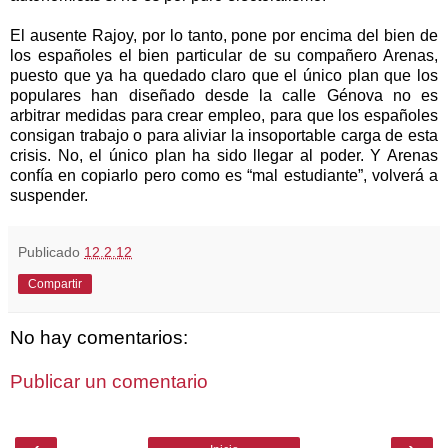
El ausente Rajoy, por lo tanto, pone por encima del bien de
los españoles el bien particular de su compañero Arenas,
puesto que ya ha quedado claro que el único plan que los
populares han diseñado desde la calle Génova no es
arbitrar medidas para crear empleo, para que los españoles
consigan trabajo o para aliviar la insoportable carga de esta
crisis. No, el único plan ha sido llegar al poder. Y Arenas
confía en copiarlo pero como es “mal estudiante”, volverá a
suspender.
Publicado
12.2.12
Compartir
No hay comentarios:
Publicar un comentario