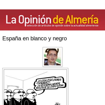
España en blanco y negro