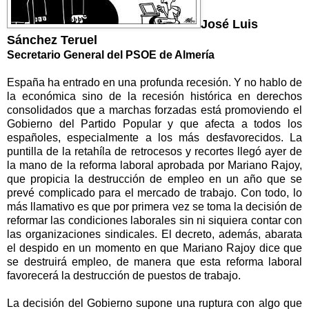
José Luis
Sánchez Teruel
Secretario General del PSOE de Almería
España ha entrado en una profunda recesión. Y no hablo de
la económica sino de la recesión histórica en derechos
consolidados que a marchas forzadas está promoviendo el
Gobierno del Partido Popular y que afecta a todos los
españoles, especialmente a los más desfavorecidos. La
puntilla de la retahíla de retrocesos y recortes llegó ayer de
la mano de la reforma laboral aprobada por Mariano Rajoy,
que propicia la destrucción de empleo en un año que se
prevé complicado para el mercado de trabajo. Con todo, lo
más llamativo es que por primera vez se toma la decisión de
reformar las condiciones laborales sin ni siquiera contar con
las organizaciones sindicales. El decreto, además, abarata
el despido en un momento en que Mariano Rajoy dice que
se destruirá empleo, de manera que esta reforma laboral
favorecerá la destrucción de puestos de trabajo.
La decisión del Gobierno supone una ruptura con algo que