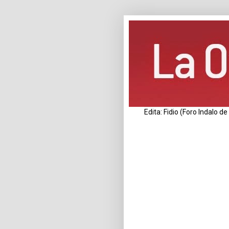
Edita: Fidio (Foro Indalo 