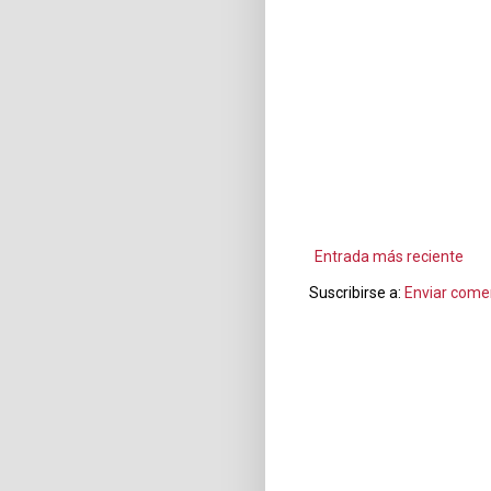
Entrada más reciente
Suscribirse a:
Enviar come