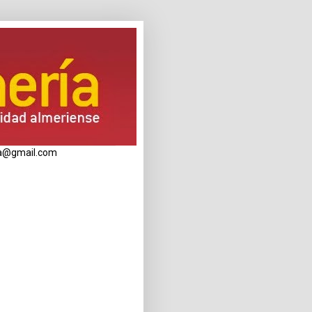
eria@gmail.com