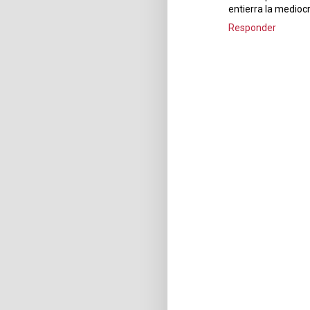
entierra la mediocr
Responder