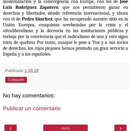
modernización y la convergencia con Europa; con los de
José
Luis Rodríguez Zapatero
, que nos permitieron ganar en
derechos y libertades, siendo referencia internacional, y ahora
con el de
Pedro Sánchez
, que ha recuperado nuestro sitio en la
Unión Europea, conquistas arrebatadas por la crisis y el
ultraliberalismo y la decencia en las instituciones públicas y
trabaja por la convivencia que el radicalismo de uno y otro signo
trata de quebrar. Por tanto, aunque le pese a Vox y a sus socios
de derechas, los rojos piojosos hemos prestado un gran servicio a
España y a los españoles.
Publicado
1.10.19
Compartir
No hay comentarios:
Publicar un comentario
‹
›
Inicio