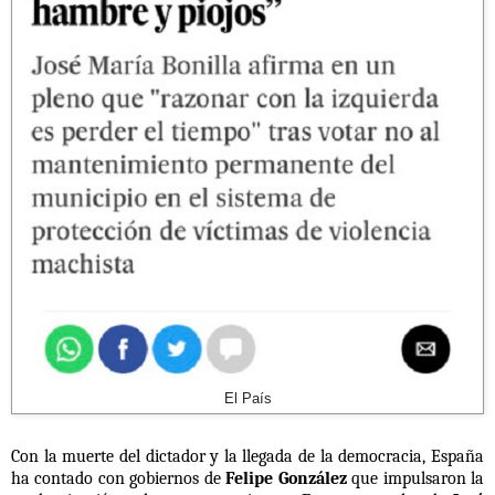
El País
Con la muerte del dictador y la llegada de la democracia, España
ha contado con gobiernos de
Felipe González
que impulsaron la