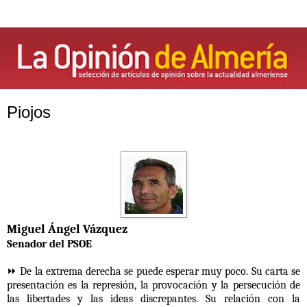
Piojos
Miguel Ángel Vázquez
Senador del PSOE
⏩ De la extrema derecha se puede esperar muy poco. Su carta se
presentación es la represión, la provocación y la persecución de
las libertades y las ideas discrepantes. Su relación con la