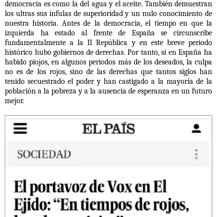
democracia es como la del agua y el aceite. También demuestran
los ultras sus ínfulas de superioridad y un nulo conocimiento de
nuestra historia. Antes de la democracia, el tiempo en que la
izquierda ha estado al frente de España se circunscribe
fundamentalmente a la II República y en este breve periodo
histórico hubo gobiernos de derechas. Por tanto, si en España ha
habido piojos, en algunos periodos más de los deseados, la culpa
no es de los rojos, sino de las derechas que tantos siglos han
tenido secuestrado el poder y han castigado a la mayoría de la
población a la pobreza y a la ausencia de esperanza en un futuro
mejor.