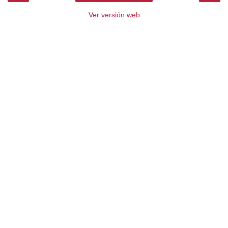
Ver versión web