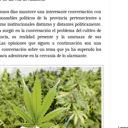
nos días mantuve una interesante conversación con
ponsables políticos de la provincia pertenecientes a
ras institucionales distintas y distantes políticamente.
surgió en la conversación el problema del cultivo de
ncia, su realidad presente y la amenaza de sus
 Las opiniones que siguen a continuación son una
sa conversación sobre un tema que ya ha superado los
 para adentrarse en la cercanía de lo alarmante.
Lector