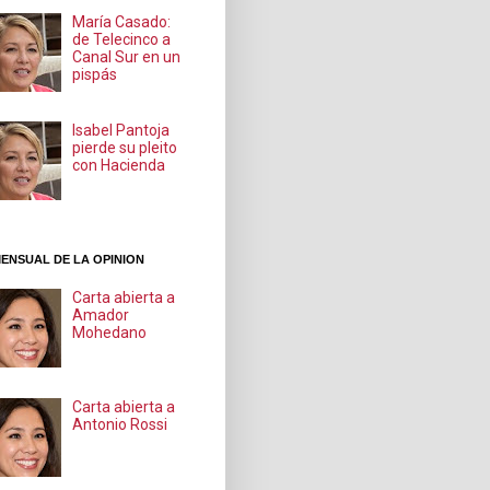
María Casado:
de Telecinco a
Canal Sur en un
pispás
Isabel Pantoja
pierde su pleito
con Hacienda
ENSUAL DE LA OPINION
Carta abierta a
Amador
Mohedano
Carta abierta a
Antonio Rossi