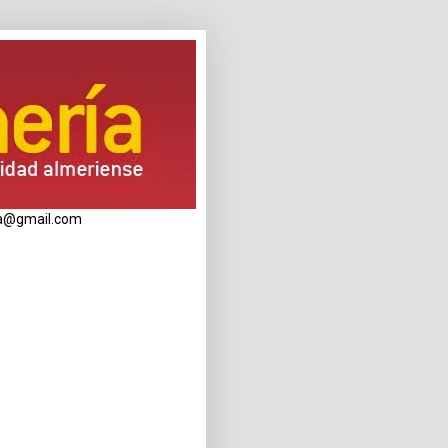
eria@gmail.com