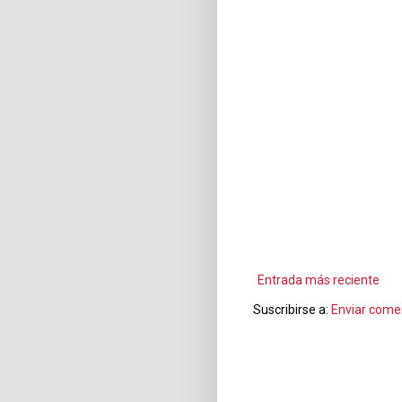
Entrada más reciente
Suscribirse a:
Enviar come