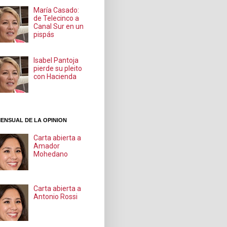
María Casado:
de Telecinco a
Canal Sur en un
pispás
Isabel Pantoja
pierde su pleito
con Hacienda
ENSUAL DE LA OPINION
Carta abierta a
Amador
Mohedano
Carta abierta a
Antonio Rossi