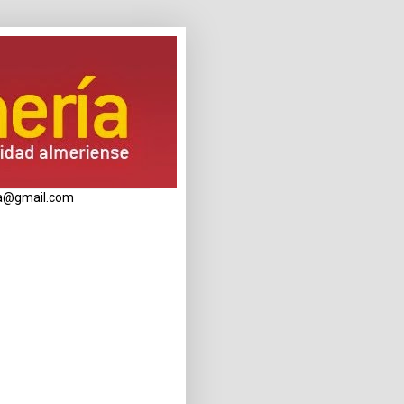
eria@gmail.com