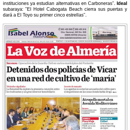
instituciones ya estudian alternativas en Carboneras".
Ideal
subaraya: "El Hotel Cabogata Beach cierra sus puertas y
dará a El Toyo su primer cinco estrellas".