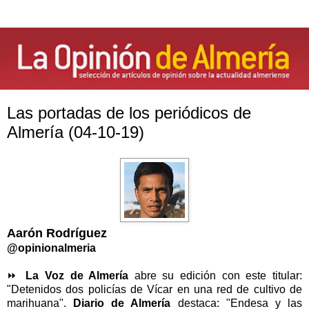
Las portadas de los periódicos de
Almería (04-10-19)
Aarón Rodríguez
@opinionalmeria
⏩
La Voz de Almería
abre su edición con este titular:
"Detenidos dos policías de Vícar en una red de cultivo de
marihuana".
Diario de Almería
destaca: "Endesa y las