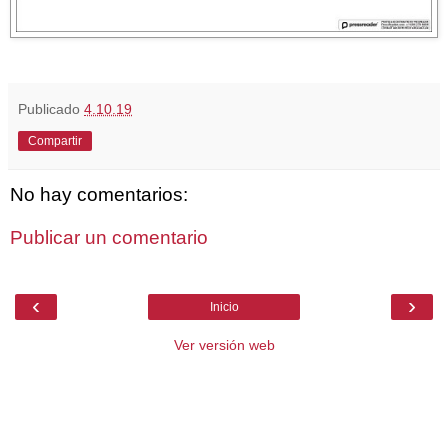
Publicado
4.10.19
Compartir
No hay comentarios:
Publicar un comentario
‹
›
Inicio
Ver versión web