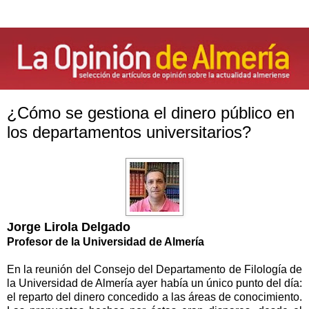
¿Cómo se gestiona el dinero público en
los departamentos universitarios?
Jorge Lirola Delgado
Profesor de
la Universidad
de Almería
En la reunión del Consejo del Departamento de Filología de
la Universidad
de Almería ayer había un único punto del día:
el reparto del dinero concedido a las áreas de conocimiento.