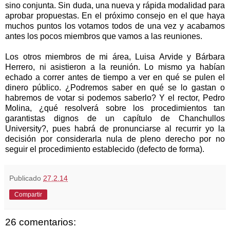
sino conjunta. Sin duda, una nueva y rápida modalidad para
aprobar propuestas. En el próximo consejo en el que haya
muchos puntos los votamos todos de una vez y acabamos
antes los pocos miembros que vamos a las reuniones.
Los otros miembros de mi área, Luisa Arvide y Bárbara
Herrero, ni asistieron a la reunión. Lo mismo ya habían
echado a correr antes de tiempo a ver en qué se pulen el
dinero público. ¿Podremos saber en qué se lo gastan o
habremos de votar si podemos saberlo? Y el rector, Pedro
Molina, ¿qué resolverá sobre los procedimientos tan
garantistas dignos de un capítulo de Chanchullos
University?, pues habrá de pronunciarse al recurrir yo la
decisión por considerarla nula de pleno derecho por no
seguir el procedimiento establecido (defecto de forma).
Publicado
27.2.14
Compartir
26 comentarios: