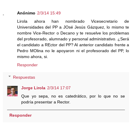
Anónimo
2/3/14 15:49
Lirola ahora han nombrado Vicesecretario de
Universidades del PP a JOsé Jesús Gázquez, lo mismo te
nombre Vice-Rector o Decano y te resuelve los problemas
del profesorado, alumnado y personal administrativo. ¿Será
el candidato a REctor del PP? Al anterior candidato frente a
Pedro MOlina no le apoyaron ni el profesorado del PP, lo
mismo ahora, si.
Responder
Respuestas
Jorge Lirola
2/3/14 17:07
Que yo sepa, no es catedrático, por lo que no se
podría presentar a Rector.
Responder