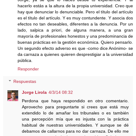
hacerlo estás a la altura de la propia universidad. Creo que
hay que denunciar lo denunciable. Pero el título del artículo
es el título del artículo. Y es muy contundente. Y asocia dos
efectos no tan deseables, diferentes a la denuncia. Por un
lado, salpica a priori, de alguna manera, a una gran
mayoría de profesionales honestos y una predominancia de
buenas prácticas en la gestión económica. Quiero pensarlo.
Un segundo efecto adverso es que -como dice Anónimo- se
da carnaza a quienes quieren desprestigiar a la universidad
pública.
Responder
Respuestas
Jorge Lirola
4/3/14 08:32
Perdona que haya respondido en otro comentario.
Aprovecho para preguntarte si crees que está muy
extendido lo de amañar los tribunales o es también
una percepción mía que es injusta con la práctica
habitual de nuestras universidades. Y aunque se dé
debamos de callarnos para no dar carnaza. De ello me