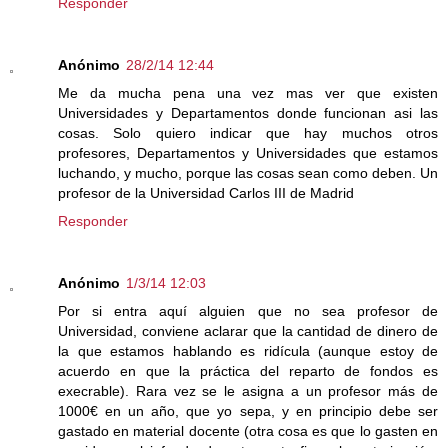
Responder
Anónimo
28/2/14 12:44
Me da mucha pena una vez mas ver que existen
Universidades y Departamentos donde funcionan asi las
cosas. Solo quiero indicar que hay muchos otros
profesores, Departamentos y Universidades que estamos
luchando, y mucho, porque las cosas sean como deben. Un
profesor de la Universidad Carlos III de Madrid
Responder
Anónimo
1/3/14 12:03
Por si entra aquí alguien que no sea profesor de
Universidad, conviene aclarar que la cantidad de dinero de
la que estamos hablando es ridícula (aunque estoy de
acuerdo en que la práctica del reparto de fondos es
execrable). Rara vez se le asigna a un profesor más de
1000€ en un año, que yo sepa, y en principio debe ser
gastado en material docente (otra cosa es que lo gasten en