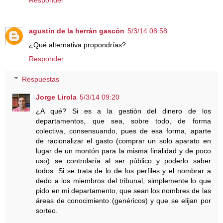
agustín de la herrán gascón
5/3/14 08:58
¿Qué alternativa propondrías?
Responder
Respuestas
Jorge Lirola
5/3/14 09:20
¿A qué? Si es a la gestión del dinero de los
departamentos, que sea, sobre todo, de forma
colectiva, consensuando, pues de esa forma, aparte
de racionalizar el gasto (comprar un solo aparato en
lugar de un montón para la misma finalidad y de poco
uso) se controlaría al ser público y poderlo saber
todos. Si se trata de lo de los perfiles y el nombrar a
dedo a los miembros del tribunal, simplemente lo que
pido en mi departamento, que sean los nombres de las
áreas de conocimiento (genéricos) y que se elijan por
sorteo.