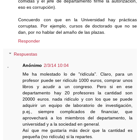
comidas y el jefe de departamento firme la autorización,
eso es corrupción).
Concuerdo con que en la Universidad hay prácticas
corruptas. Por ejemplo, cursos de doctorado que no se
dan, por no hablar del amaño de las plazas.
Responder
Respuestas
Anónimo
2/3/14 10:04
Me ha molestado lo de "ridícula". Claro, para un
profesor puede ser ridículo 1000 euros, comprar unos
libros y acudir a un congreso. Pero si en ese
departamento hay 20 profesores la cantidad son
20000 euros. nada ridículo y con los que se puede
adquirir un equipo de laboratorio de investigación,
p.ej., siempre complicados de financiar, que
aprovechará a los miembros del departamento, la
universidad y a la sociedad en general.
Así que me gustaría más decir que la cantidad es
pequeña (no ridícula) si la repartes.