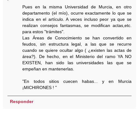
Pues en la misma Universidad de Murcia, en otro
departamento (el mío), ocurre exactamente lo que se
indica en el artículo. A veces incluso peor ya que se
realizan consejos fantasmas, se modifican actas,etc.
para estos "trámites".
Las Áreas de Conocimiento se han convertido en
feudos, sin estructura legal, a las que se recurre
cuando se quiere ocultar algo ( ¿existen las actas de
área?). De hecho, en el Ministerio del ramo YA NO
EXISTEN, han sido las universidades las que se
empeñan en mantenerlas.
"En todos sitios cuecen habas... y en Murcia
¡MICHIRONES ! "
Responder