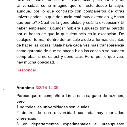
Universidad, como imagino que el resto desde la suya,
aunque, por lo que contrasto con compañeros de otras
universidades, lo que denuncio está muy extendido. ¿Hasta
qué punto? ¿Cuál es la generalidad y cuál la excepción? El
haber empleado "algunos" hubiera supuesto tomar partido
por el hecho de que lo que denuncio es la excepción. De
cualquier forma, dentro del artículo aludo a formas distintas
de hacer las cosas. Ojalá haya cada vez más transparencia
como garantía de que se hacen bien las cosas o se pueden
comprobar si no es así y denunciar. Pero, por lo que veo,
hay mucha opacidad.
Responder
Anónimo
3/3/14 14:09
Parece que el compañero Lirola esta cargado de razones,
pero
1 no todas las universidades son iguales
2 dentro de una universidad concreta hay marcadas
diferencias
3 en departamentos experimentales el presupuesto