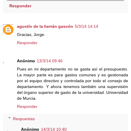
Responder
agustín de la herrán gascón
5/3/14 14:14
Gracias, Jorge.
Responder
Anónimo
13/3/14 09:46
Pues en mi departamento no se gasta así el presupuesto.
La mayor parte es para gastos comunes y es gestionada
por el equipo directivo y controlada por todo el consejo de
departamento. Y ahora tenemos también una supervisión
del órgano superior de gasto de la universidad. Universidad
de Murcia.
Responder
Respuestas
Anónimo
14/3/14 10:40