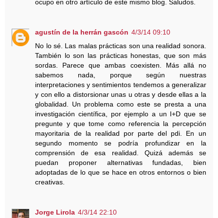
ocupo en otro artículo de este mismo blog. Saludos.
agustín de la herrán gascón
4/3/14 09:10
No lo sé. Las malas prácticas son una realidad sonora.
También lo son las prácticas honestas, que son más
sordas. Parece que ambas coexisten. Más allá no
sabemos nada, porque según nuestras
interpretaciones y sentimientos tendemos a generalizar
y con ello a distorsionar unas u otras y desde ellas a la
globalidad. Un problema como este se presta a una
investigación científica, por ejemplo a un I+D que se
pregunte y que tome como referencia la percepción
mayoritaria de la realidad por parte del pdi. En un
segundo momento se podría profundizar en la
comprensión de esa realidad. Quizá además se
puedan proponer alternativas fundadas, bien
adoptadas de lo que se hace en otros entornos o bien
creativas.
Jorge Lirola
4/3/14 22:10