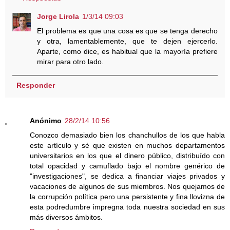
Jorge Lirola
1/3/14 09:03
El problema es que una cosa es que se tenga derecho
y otra, lamentablemente, que te dejen ejercerlo.
Aparte, como dice, es habitual que la mayoría prefiere
mirar para otro lado.
Responder
Anónimo
28/2/14 10:56
Conozco demasiado bien los chanchullos de los que habla
este artículo y sé que existen en muchos departamentos
universitarios en los que el dinero público, distribuído con
total opacidad y camuflado bajo el nombre genérico de
"investigaciones", se dedica a financiar viajes privados y
vacaciones de algunos de sus miembros. Nos quejamos de
la corrupción política pero una persistente y fina llovizna de
esta podredumbre impregna toda nuestra sociedad en sus
más diversos ámbitos.