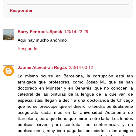
Responder
Barry Pennock-Speck
1/3/14 22:29
Aquí hay mucho anónimo
Responder
Jaume Alavedra i Regàs
2/3/14 00:12
Lo mismo ocurre en Barcelona, la corrupción está tan
arraigada que profesores, como Josep M., que se han
doctorado en Münster y en Benarés, que no conocen la
catedral de las pinturas de la lengua de la que van de
especialistas, llegan a decir a una doctoranda de Chicago
que no se preocupe que el dinero lo tendrá puntualmente
asegurado cada mes en la Universidad Autónoma de
Barcelona, pero que tiene que mirar a otro lado. Los fondos
públicos sirven para contratar en conferencias y en
publicaciones, muy bien pagadas por cierto, a los amigos