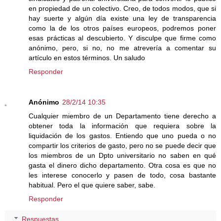
en propiedad de un colectivo. Creo, de todos modos, que si
hay suerte y algún día existe una ley de transparencia
como la de los otros países europeos, podremos poner
esas prácticas al descubierto. Y disculpe que firme como
anónimo, pero, si no, no me atrevería a comentar su
artículo en estos términos. Un saludo
Responder
Anónimo
28/2/14 10:35
Cualquier miembro de un Departamento tiene derecho a
obtener toda la información que requiera sobre la
liquidación de los gastos. Entiendo que uno pueda o no
compartir los criterios de gasto, pero no se puede decir que
los miembros de un Dpto universitario no saben en qué
gasta el dinero dicho departamento. Otra cosa es que no
les interese conocerlo y pasen de todo, cosa bastante
habitual. Pero el que quiere saber, sabe.
Responder
Respuestas