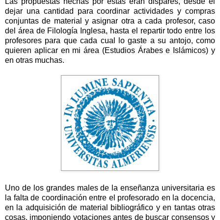
Las propuestas hechas por éstas eran dispares, desde el
dejar una cantidad para coordinar actividades y compras
conjuntas de material y asignar otra a cada profesor, caso
del área de Filología Inglesa, hasta el repartir todo entre los
profesores para que cada cual lo gaste a su antojo, como
quieren aplicar en mi área (Estudios Árabes e Islámicos) y
en otras muchas.
Uno de los grandes males de la enseñanza universitaria es
la falta de coordinación entre el profesorado en la docencia,
en la adquisición de material bibliográfico y en tantas otras
cosas, imponiendo votaciones antes de buscar consensos y