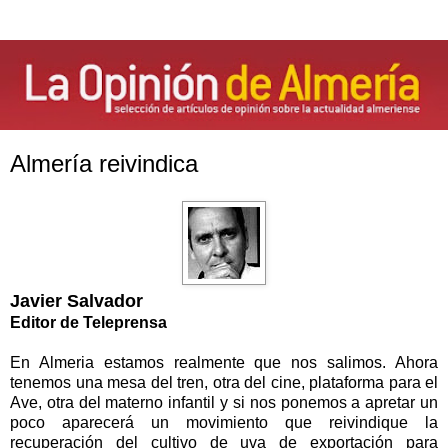
Almería reivindica
Javier Salvador
Editor de Teleprensa
En Almeria estamos realmente que nos salimos. Ahora
tenemos una mesa del tren, otra del cine, plataforma para el
Ave, otra del materno infantil y si nos ponemos a apretar un
poco aparecerá un movimiento que reivindique la
recuperación del cultivo de uva de exportación para