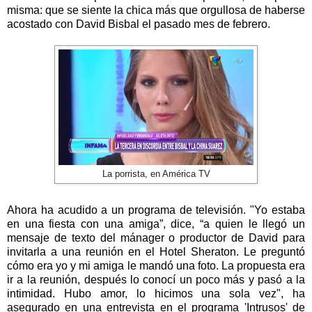
misma: que se siente la chica más que orgullosa de haberse
acostado con David Bisbal el pasado mes de febrero.
La porrista, en América TV
Ahora ha acudido a un programa de televisión. "Yo estaba
en una fiesta con una amiga”, dice, “a quien le llegó un
mensaje de texto del mánager o productor de David para
invitarla a una reunión en el Hotel Sheraton. Le preguntó
cómo era yo y mi amiga le mandó una foto. La propuesta era
ir a la reunión, después lo conocí un poco más y pasó a la
intimidad. Hubo amor, lo hicimos una sola vez", ha
asegurado en una entrevista en el programa 'Intrusos' de