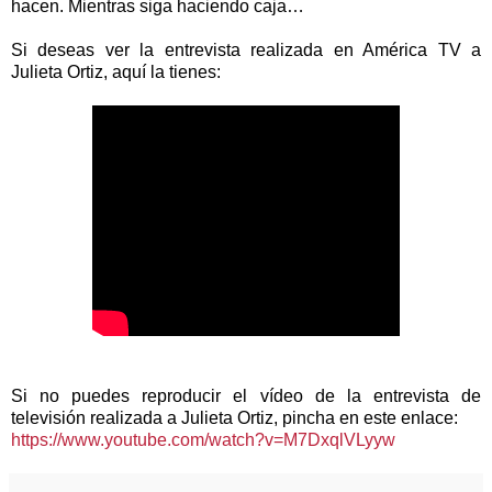
hacen. Mientras siga haciendo caja…
Si deseas ver la entrevista realizada en América TV a
Julieta Ortiz, aquí la tienes:
Si no puedes reproducir el vídeo de la entrevista de
televisión realizada a Julieta Ortiz, pincha en este enlace:
https://www.youtube.com/watch?v=M7DxqlVLyyw