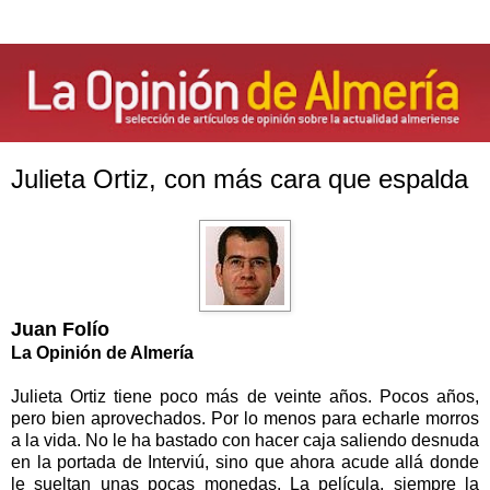
Julieta Ortiz, con más cara que espalda
Juan Folío
La Opinión
de Almería
Julieta Ortiz tiene poco más de veinte años. Pocos años,
pero bien aprovechados. Por lo menos para echarle morros
a la vida. No le ha bastado con hacer caja saliendo desnuda
en la portada de Interviú, sino que ahora acude allá donde
le sueltan unas pocas monedas. La película, siempre la