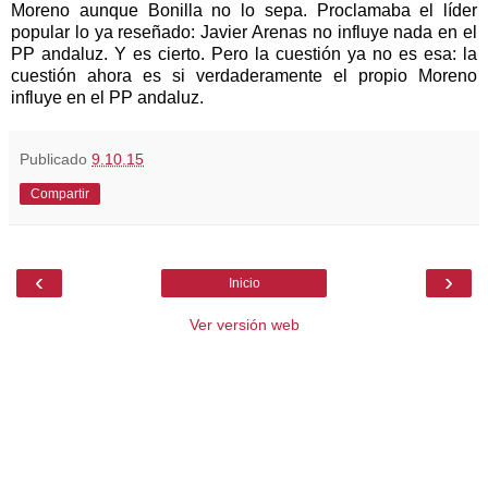
Moreno aunque Bonilla no lo sepa. Proclamaba el líder
popular lo ya reseñado: Javier Arenas no influye nada en el
PP andaluz. Y es cierto. Pero la cuestión ya no es esa: la
cuestión ahora es si verdaderamente el propio Moreno
influye en el PP andaluz.
Publicado
9.10.15
Compartir
‹
›
Inicio
Ver versión web