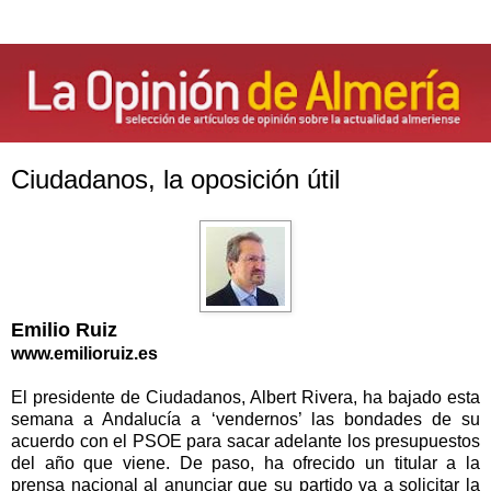
Ciudadanos, la oposición útil
Emilio Ruiz
www.emilioruiz.es
El presidente de Ciudadanos, Albert Rivera, ha bajado esta
semana a Andalucía a ‘vendernos’ las bondades de su
acuerdo con el PSOE para sacar adelante los presupuestos
del año que viene. De paso, ha ofrecido un titular a la
prensa nacional al anunciar que su partido va a solicitar la