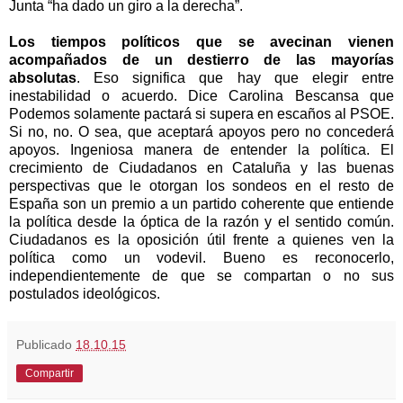
Junta
“ha dado un giro a la derecha”.
Los tiempos políticos que se avecinan vienen
acompañados de un destierro de las mayorías
absolutas
. Eso significa que hay que elegir entre
inestabilidad o acuerdo. Dice Carolina Bescansa que
Podemos solamente pactará si supera en escaños al PSOE.
Si no, no. O sea, que aceptará apoyos pero no concederá
apoyos. Ingeniosa manera de entender la política. El
crecimiento de Ciudadanos en Cataluña y las buenas
perspectivas que le otorgan los sondeos en el resto de
España son un premio a un partido coherente que entiende
la política desde la óptica de la razón y el sentido común.
Ciudadanos es la oposición útil frente a quienes ven la
política como un vodevil. Bueno es reconocerlo,
independientemente de que se compartan o no sus
postulados ideológicos.
Publicado
18.10.15
Compartir