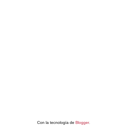
Con la tecnología de
Blogger
.