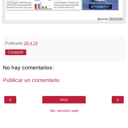
Publicado
29.4.19
Compartir
No hay comentarios:
Publicar un comentario
‹
›
Inicio
Ver versión web