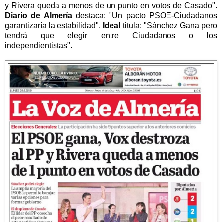
y Rivera queda a menos de un punto en votos de Casado".
Diario de Almería
destaca: "Un pacto PSOE-Ciudadanos
garantizaría la estabilidad".
Ideal
titula: "Sánchez Gana pero
tendrá que elegir entre Ciudadanos o los
independientistas".