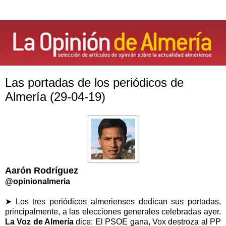
Las portadas de los periódicos de
Almería (29-04-19)
Aarón Rodríguez
@opinionalmeria
➤ Los tres periódicos almerienses dedican sus portadas,
principalmente, a las elecciones generales celebradas ayer.
La Voz de Almería
dice: El PSOE gana, Vox destroza al PP