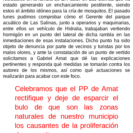
estado generando un encharcamiento pestilente, siendo
estos el ámbito idóneo para la cría de mosquitos. El pasado
lunes pudimos comprobar cómo el Gerente del parque
acuático de Las Salinas, junto a operarios y maquinarias,
entre ellos un vehículo de Hidralia, trabajaban vertiendo
hormigón en un punto del lateral de dicha rambla en las
inmediaciones de esas instalaciones. Dicho punto ha sido
objeto de denuncia por parte de vecinos y turistas por los
malos olores, y ante la constatación de un punto de vertido
solicitamos a Gabriel Amat que dé las explicaciones
pertinentes y responda qué medidas se tomarán contra los
autores de los mismos, así como qué actuaciones se
realizarán para acabar con este foco.
Celebramos que el PP de Amat
rectifique y deje de esparcir el
bulo de que son las zonas
naturales de nuestro municipio
los causantes de la proliferación