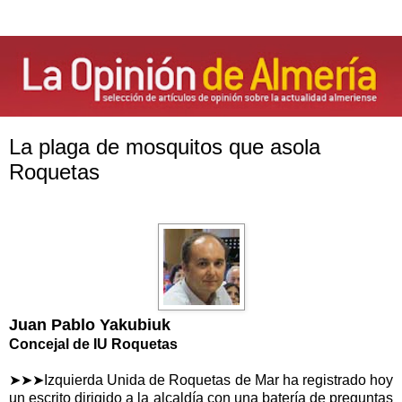
La plaga de mosquitos que asola
Roquetas
Juan Pablo Yakubiuk
Concejal de IU Roquetas
➤➤➤Izquierda Unida de Roquetas de Mar ha registrado hoy
un escrito dirigido a la alcaldía con una batería de preguntas