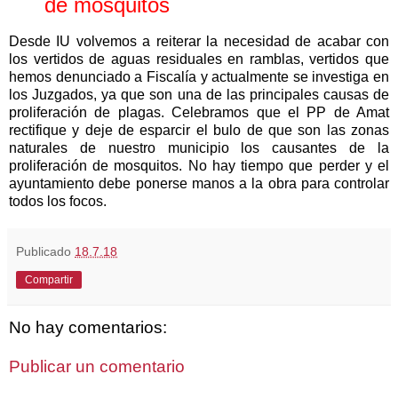
de mosquitos
Desde IU volvemos a reiterar la necesidad de acabar con
los vertidos de aguas residuales en ramblas, vertidos que
hemos denunciado a Fiscalía y actualmente se investiga en
los Juzgados, ya que son una de las principales causas de
proliferación de plagas. Celebramos que el PP de Amat
rectifique y deje de esparcir el bulo de que son las zonas
naturales de nuestro municipio los causantes de la
proliferación de mosquitos. No hay tiempo que perder y el
ayuntamiento debe ponerse manos a la obra para controlar
todos los focos.
Publicado
18.7.18
Compartir
No hay comentarios:
Publicar un comentario