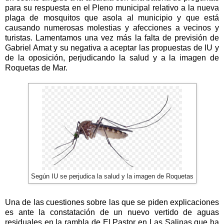
para su respuesta en el Pleno municipal relativo a la nueva
plaga de mosquitos que asola al municipio y que está
causando numerosas molestias y afecciones a vecinos y
turistas. Lamentamos una vez más la falta de previsión de
Gabriel Amat y su negativa a aceptar las propuestas de IU y
de la oposición, perjudicando la salud y a la imagen de
Roquetas de Mar.
Según IU se perjudica la salud y la imagen de Roquetas
Una de las cuestiones sobre las que se piden explicaciones
es ante la constatación de un nuevo vertido de aguas
residuales en la rambla de El Pastor en Las Salinas que ha