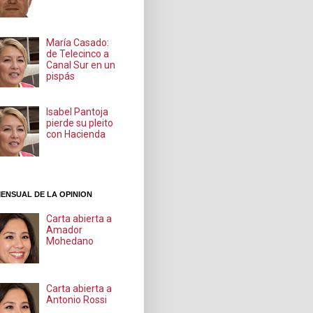
María Casado:
de Telecinco a
Canal Sur en un
pispás
Isabel Pantoja
pierde su pleito
con Hacienda
ENSUAL DE LA OPINION
Carta abierta a
Amador
Mohedano
Carta abierta a
Antonio Rossi