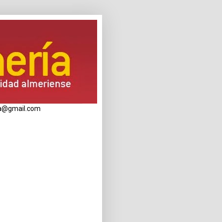
eria@gmail.com