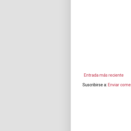
Entrada más reciente
Suscribirse a:
Enviar come