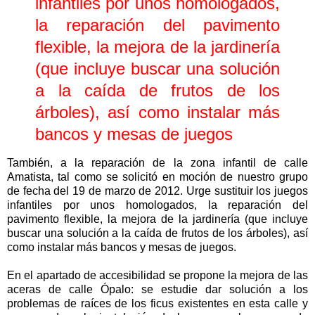
infantiles por unos homologados,
la reparación del pavimento
flexible, la mejora de la jardinería
(que incluye buscar una solución
a la caída de frutos de los
árboles), así como instalar más
bancos y mesas de juegos
También, a la reparación de la zona infantil de calle
Amatista, tal como se solicitó en moción de nuestro grupo
de fecha del 19 de marzo de 2012. Urge sustituir los juegos
infantiles por unos homologados, la reparación del
pavimento flexible, la mejora de la jardinería (que incluye
buscar una solución a la caída de frutos de los árboles), así
como instalar más bancos y mesas de juegos.
En el apartado de accesibilidad se propone la mejora de las
aceras de calle Ópalo: se estudie dar solución a los
problemas de raíces de los ficus existentes en esta calle y