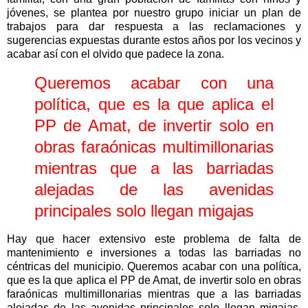
jóvenes, se plantea por nuestro grupo iniciar un plan de
trabajos para dar respuesta a las reclamaciones y
sugerencias expuestas durante estos años por los vecinos y
acabar así con el olvido que padece la zona.
Queremos acabar con una
política, que es la que aplica el
PP de Amat, de invertir solo en
obras faraónicas multimillonarias
mientras que a las barriadas
alejadas de las avenidas
principales solo llegan migajas
Hay que hacer extensivo este problema de falta de
mantenimiento e inversiones a todas las barriadas no
céntricas del municipio. Queremos acabar con una política,
que es la que aplica el PP de Amat, de invertir solo en obras
faraónicas multimillonarias mientras que a las barriadas
alejadas de las avenidas principales solo llegan migajas.