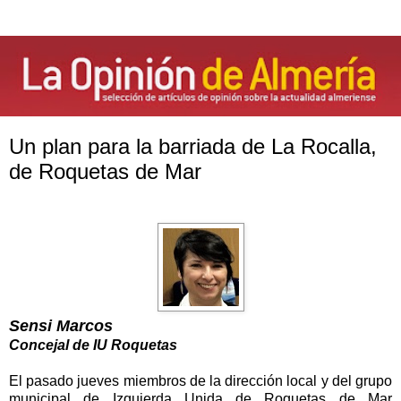
Un plan para la barriada de La Rocalla,
de Roquetas de Mar
Sensi Marcos
Concejal de IU Roquetas
El pasado jueves miembros de la dirección local y del grupo
municipal de Izquierda Unida de Roquetas de Mar