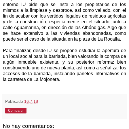
entorno IU pide que se inste a los propietarios de los
mismos a la limpieza y desbroce, así como vallado, con el
fin de acabar con los vertidos ilegales de residuos agrícolas
y de la construcción, especialmente en el situado junto a
calle Aguamarina, en dirección de las Alhóndigas. Algo que
se hace extensivo a las viviendas abandonadas, como
puede ser el caso de la situada en la plaza de La Rocalla.
Para finalizar, desde IU se propone estudiar la apertura de
un local social para la barriada, bien valorando la compra de
algún inmueble existente, y su posterior reforma; bien
construyendo uno de nueva planta, así como a señalizar los
accesos de la barriada, instalando paneles informativos en
la carretera de La Mojonera.
Publicado
16.7.18
Compartir
No hay comentarios: