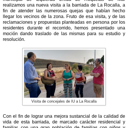
realizamos una nueva visita a la barriada de La Rocalla, a
fin de atender las numerosas quejas que habían hecho
llegar los vecinos de la zona. Fruto de esa visita, y de las
reclamaciones y propuestas planteadas en persona por los
residentes durante el recorrido, hemos presentado una
moción dando traslado de las mismas para su estudio y
resolución.
Visita de concejales de IU a La Rocalla
Con el fin de lograr una mejora sustancial de la calidad de
vida de esta barriada, de marcado carácter residencial y
familiar, con una gran población de familias con niños y