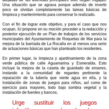
Una situación que se agrava porque además de invertir
poco se olvidan completamente las tareas básicas de
limpieza y mantenimiento para conservar lo realizado.
Con el fin de lograr este objetivo, y para el caso que nos
ocupan, IU propone en su moción proceder a la redacción y
posterior ejecución de un Plan de trabajos de los servicios
municipales del Ayuntamiento de Roquetas de Mar para la
mejora de la barriada de La Rocalla en al menos una serie
de actuaciones básicas que han planteado los residentes.
En primer lugar, la limpieza y ajardinamiento de la zona
verde pública de calle Aguamarina y Esmeralda. Esto
incluye la mejora de la caseta de guardado de enseres,
instando a la comunidad de regantes pertinente la
reparación de la tubería que vierte agua en ella, y la
instalación de zonas de juegos para niños, así como de
ejercicio para mayores, todo bajo sombra vegetal y la
instalación de fuentes y bancos.
Urge sustituir los juegos