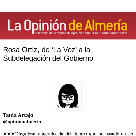
Rosa Ortiz, de ‘La Voz’ a la
Subdelegación del Gobierno
Tania Artajo
@opinionalmeria
➤➤➤“Orgullosa y agradecida del tiempo que he pasado en
La