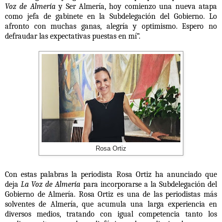
Voz de Almería
y Ser Almería, hoy comienzo una nueva atapa
como jefa de gabinete en la Subdelegación del Gobierno. Lo
afronto con muchas ganas, alegría y optimismo. Espero no
defraudar las expectativas puestas en mí”.
Rosa Ortiz
Con estas palabras la periodista Rosa Ortiz ha anunciado que
deja
La Voz de Almería
para incorporarse a la Subdelegación del
Gobierno de Almería. Rosa Ortiz es una de las periodistas más
solventes de Almería, que acumula una larga experiencia en
diversos medios, tratando con igual competencia tanto los