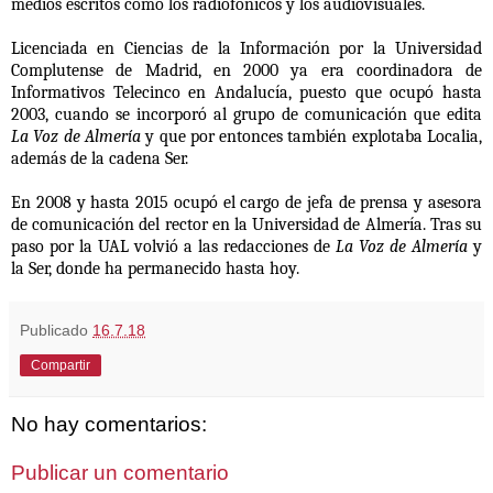
medios escritos como los radiofónicos y los audiovisuales.
Licenciada en Ciencias de la Información por la Universidad
Complutense de Madrid, en 2000 ya era coordinadora de
Informativos Telecinco en Andalucía, puesto que ocupó hasta
2003, cuando se incorporó al grupo de comunicación que edita
La Voz de Almería
y que por entonces también explotaba Localia,
además de la cadena Ser.
En 2008 y hasta 2015 ocupó el cargo de jefa de prensa y asesora
de comunicación del rector en la Universidad de Almería. Tras su
paso por la UAL volvió a las redacciones de
La Voz de Almería
y
la Ser, donde ha permanecido hasta hoy.
Publicado
16.7.18
Compartir
No hay comentarios:
Publicar un comentario